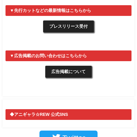
▼先行カットなどの最新情報はこちらから
プレスリリース受付
▼広告掲載のお問い合わせはこちらから
広告掲載について
◆アニギャラ☆REW 公式SNS