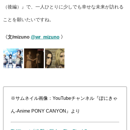
（後編）』で、一人ひとりに少しでも幸せな未来が訪れる
ことを願いたいですね。
〈文/mizuno
@wr_mizuno
〉
※サムネイル画像：YouTubeチャンネル『ぽにきゃ
ん-Anime PONY CANYON』より