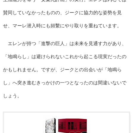
賛同していなかったものの、ジークに協力的な姿勢を見
せ、マーレ潜入時にも頻繫にやり取りを重ねています。
エレンが持つ「進撃の巨人」は未来を見通す力があり、
「地鳴らし」は避けられないこれから起こる現実だったの
かもしれません。ですが、ジークとの出会いが「地鳴ら
し」へ突き進むきっかけの一つとなったのは間違いないで
しょう。