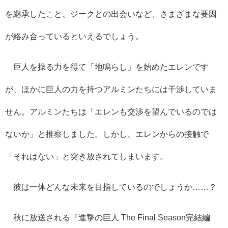
を継承したこと、ジークとの出会いなど、さまざまな要因
が絡み合っているといえるでしょう。
巨人を操る力を得て「地鳴らし」を始めたエレンです
が、ほかに巨人の力を持つアルミンたちには干渉していま
せん。アルミンたちは「エレンも交渉を望んでいるのでは
ないか」と推察しました。しかし、エレンからの接触で
「それはない」と突き放されてしまいます。
彼は一体どんな未来を目指しているのでしょうか……？
秋に放送される『進撃の巨人 The Final Season完結編