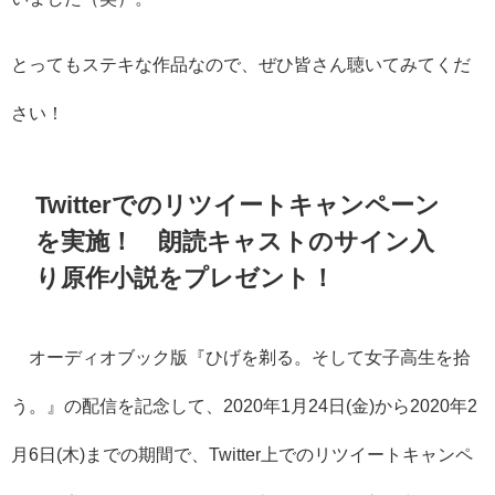
とってもステキな作品なので、ぜひ皆さん聴いてみてくだ
さい！
Twitterでのリツイートキャンペーン
を実施！ 朗読キャストのサイン入
り原作小説をプレゼント！
オーディオブック版『ひげを剃る。そして女子高生を拾
う。』の配信を記念して、2020年1月24日(金)から2020年2
月6日(木)までの期間で、Twitter上でのリツイートキャンペ