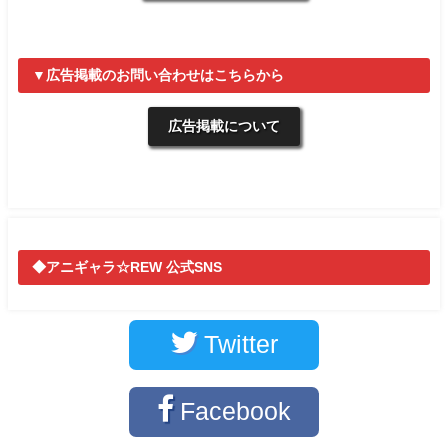
▼広告掲載のお問い合わせはこちらから
広告掲載について
◆アニギャラ☆REW 公式SNS
Twitter
Facebook