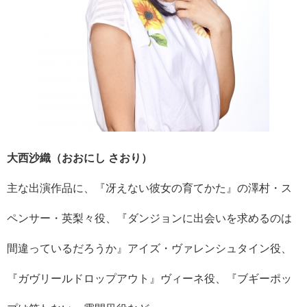
大西沙織（おおにし さおり）
主な出演作品に、『冴えない彼女の育てかた』の澤村・ス
ペンサー・英梨々役、『ダンジョンに出会いを求めるのは
間違っているだろうか』アイズ・ヴァレンシュタイン役、
『ガヴリールドロップアウト』ヴィーネ役、『ブギーポッ