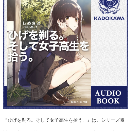
『ひげを剃る。そして女子高生を拾う。』は、シリーズ累