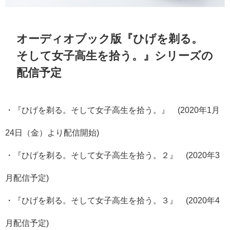
オーディオブック版『ひげを剃る。
そして女子高生を拾う。』シリーズの
配信予定
・『ひげを剃る。そして女子高生を拾う。』 (2020年1月
24日（金）より配信開始)
・『ひげを剃る。そして女子高生を拾う。２』 (2020年3
月配信予定)
・『ひげを剃る。そして女子高生を拾う。３』 (2020年4
月配信予定)