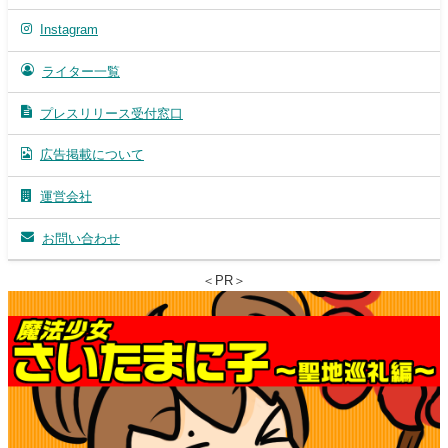
Instagram
ライター一覧
プレスリリース受付窓口
広告掲載について
運営会社
お問い合わせ
＜PR＞