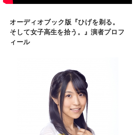
オーディオブック版『ひげを剃る。
そして女子高生を拾う。』演者プロフ
ィール