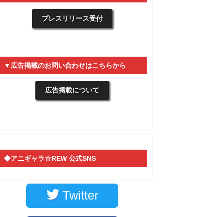
プレスリリース受付
▼広告掲載のお問い合わせはこちらから
広告掲載について
◆アニギャラ☆REW 公式SNS
Twitter