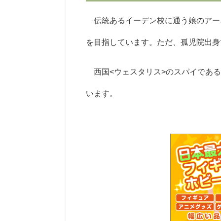
伝統あるイーデン校に通う娘のアー
を目指しています。ただ、孤児院出身
西国<ウェスタリス>のスパイである
います。