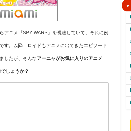
アニメ『SPY WARS』を視聴していて、それに例
です。以降、ロイドもアニメに出てきたエピソード
ましたが、そんな
アーニャがお気に入りのアニメ
誰でしょうか？