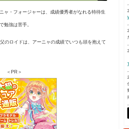
ニャ・フォージャーは、成績優秀者がなれる特待生
で勉強は苦手。
父のロイドは、アーニャの成績でいつも頭を抱えて
＜PR＞