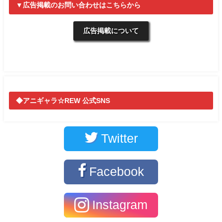
▼広告掲載のお問い合わせはこちらから
広告掲載について
◆アニギャラ☆REW 公式SNS
Twitter
Facebook
Instagram