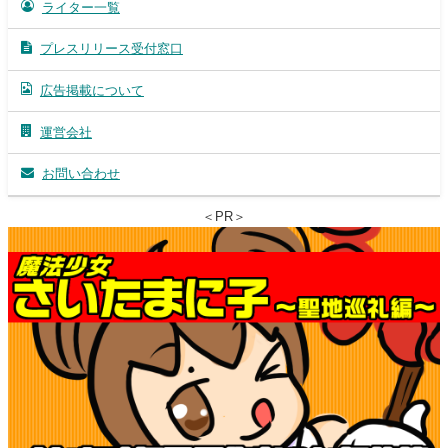
ライター一覧
プレスリリース受付窓口
広告掲載について
運営会社
お問い合わせ
＜PR＞