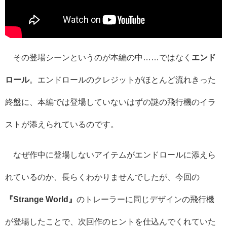
その登場シーンというのが本編の中……ではなく
エンド
ロール
。エンドロールのクレジットがほとんど流れきった
終盤に、本編では登場していないはずの謎の飛行機のイラ
ストが添えられているのです。
なぜ作中に登場しないアイテムがエンドロールに添えら
れているのか、長らくわかりませんでしたが、今回の
『Strange World』
のトレーラーに同じデザインの飛行機
が登場したことで、次回作のヒントを仕込んでくれていた