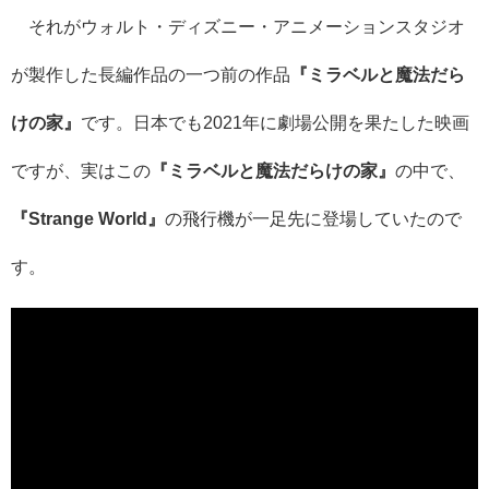
それがウォルト・ディズニー・アニメーションスタジオ
が製作した長編作品の一つ前の作品
『ミラベルと魔法だら
けの家』
です。日本でも2021年に劇場公開を果たした映画
ですが、実はこの
『ミラベルと魔法だらけの家』
の中で、
『Strange World』
の飛行機が一足先に登場していたので
す。