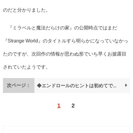
のだと分かりました。
『ミラベルと魔法だらけの家』の公開時点ではまだ
『Strange World』のタイトルすら明らかになっていなかっ
たのですが、次回作の情報が思わぬ形でいち早くお披露目
されていたようです。
次ページ：
◆エンドロールのヒントは初めてではない？
1
2