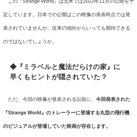
この『Strange World』は北米では2022年11月の公開を予
定しています。日本での公開はこの映像の発表時点では発
表されていませんが、従来の傾向からいっても期待できる
のではないでしょうか。
◆『ミラベルと魔法だらけの家』に
早くもヒントが隠されていた？
ただ、今回の映像が発表される以前に、
今回発表された
『Strange World』のトレーラーに登場する丸型の飛行機
のビジュアルが登場していた映画が存在します。