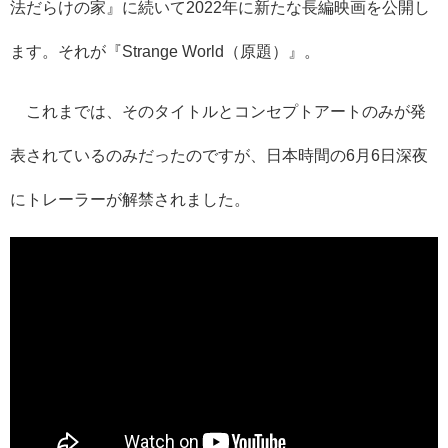
法だらけの家』に続いて2022年に新たな長編映画を公開し
ます。それが『Strange World（原題）』。
これまでは、そのタイトルとコンセプトアートのみが発
表されているのみだったのですが、日本時間の6月6日深夜
にトレーラーが解禁されました。