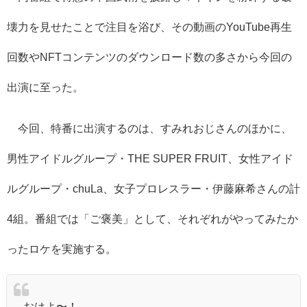
壊力を見せたことで注目を浴び、その動画のYouTube再生
回数やNFTコンテンツのダウンロード数の多さから今回の
出演に至った。
今回、特番に出演するのは、すみれおじさんのほかに、
男性アイドルグループ・THE SUPER FRUIT、女性アイド
ルグループ・chuLa、女子プロレスラー・伊藤麻希さんの計
4組。番組では「ご褒美」として、それぞれがやってみたか
ったロケを実施する。
おはよ〜！