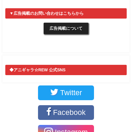
▼広告掲載のお問い合わせはこちらから
広告掲載について
◆アニギャラ☆REW 公式SNS
Twitter
Facebook