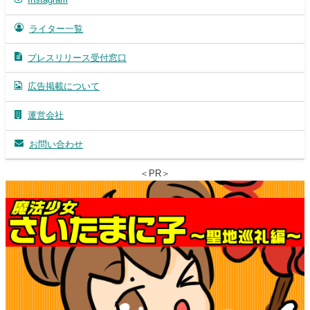
ライター一覧
プレスリリース受付窓口
広告掲載について
運営会社
お問い合わせ
＜PR＞