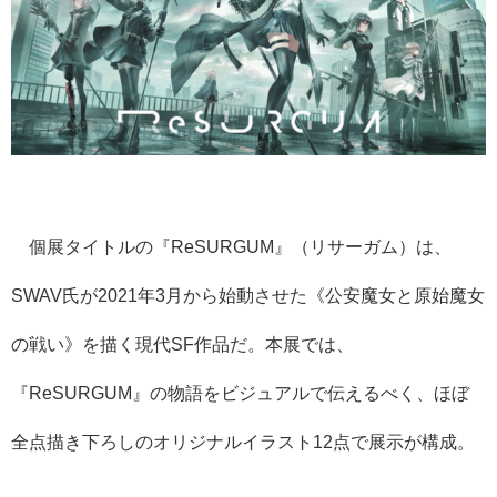
個展タイトルの『ReSURGUM』（リサーガム）は、
SWAV氏が2021年3月から始動させた《
公安魔女と原始魔女
の戦い》を描く現代SF作品だ。本展では、
『ReSURGUM』の物語をビジュアルで伝えるべく、
ほぼ
全点描き下ろしのオリジナルイラスト12点で展示が構成。