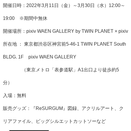
開催日時：2022年3月11日（金）～3月30日（水）12:
00～
19:00 ※期間中無休
開催場所：pixiv WAEN GALLERY by TWIN PLANET × pixiv
所在地 ： 東京都渋谷区神宮前5-46-1 TWIN PLANET South
BLDG. 1F pixiv WAEN GALLERY
（東京メトロ「表参道駅」A1出口より徒歩約5
分）
入場：無料
販売グッズ：『ReSURGUM』図録、アクリルアート、
ク
リアファイル、ビッグシルエットカットソーなど