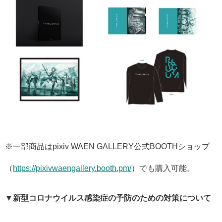
※一部商品はpixiv WAEN GALLERY公式BOOTHショップ
（
https://pixivwaengallery.booth.pm/
）でも購入可能。
▼新型コロナウイルス感染症の予防のための対策について