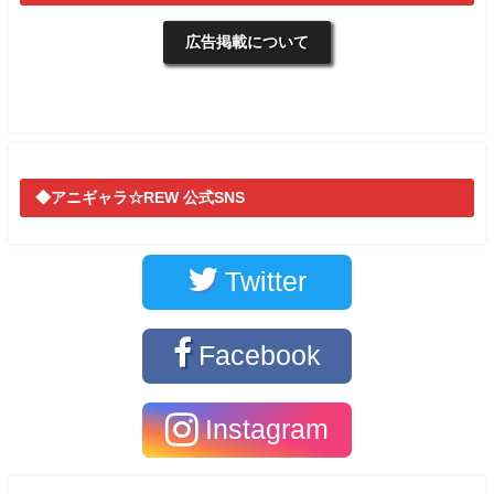
広告掲載について
◆アニギャラ☆REW 公式SNS
Twitter
Facebook
Instagram