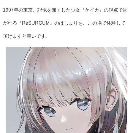
1997年の東京、記憶を無くした少女『ケイカ』
の視点で紡
がれる『ReSURGUM』のはじまりを、
この場で体験して
頂けますと幸いです。