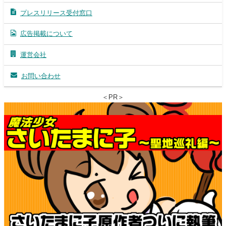
プレスリリース受付窓口
広告掲載について
運営会社
お問い合わせ
＜PR＞