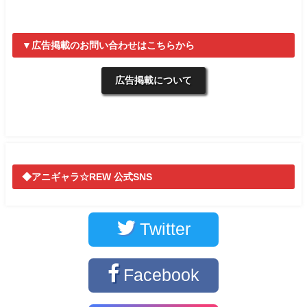
▼広告掲載のお問い合わせはこちらから
広告掲載について
◆アニギャラ☆REW 公式SNS
Twitter
Facebook