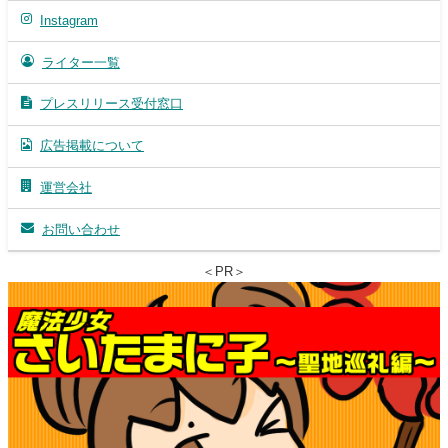
Instagram
ライター一覧
プレスリリース受付窓口
広告掲載について
運営会社
お問い合わせ
＜PR＞