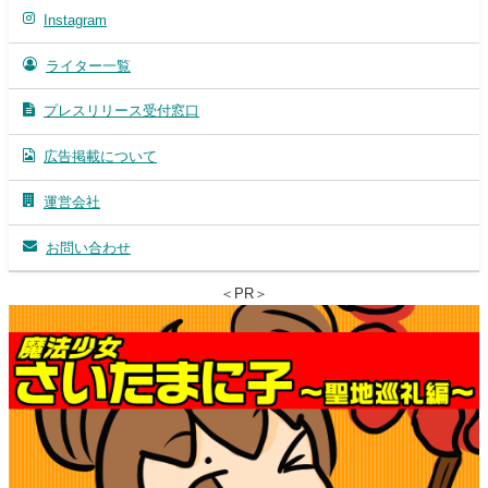
Instagram
ライター一覧
プレスリリース受付窓口
広告掲載について
運営会社
お問い合わせ
＜PR＞