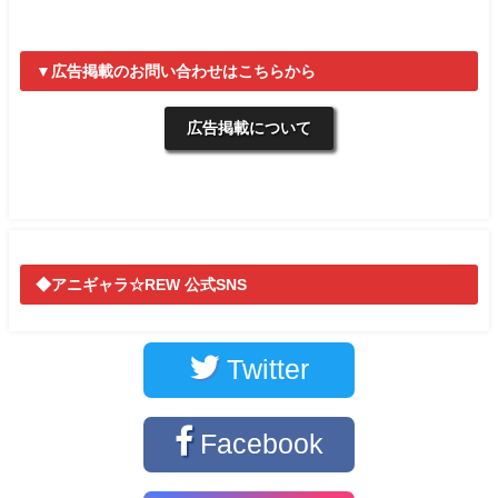
▼広告掲載のお問い合わせはこちらから
広告掲載について
◆アニギャラ☆REW 公式SNS
Twitter
Facebook