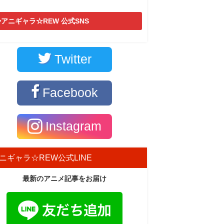
アニギャラ☆REW 公式SNS
Twitter
Facebook
Instagram
ニギャラ☆REW公式LINE
最新のアニメ記事をお届け