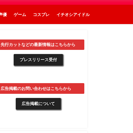
声優
ゲーム
コスプレ
イチオシアイドル
▼先行カットなどの最新情報はこちらから
プレスリリース受付
▼広告掲載のお問い合わせはこちらから
広告掲載について