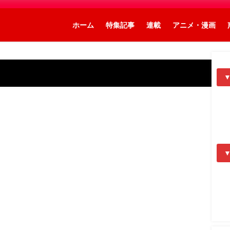
ホーム
特集記事
連載
アニメ・漫画