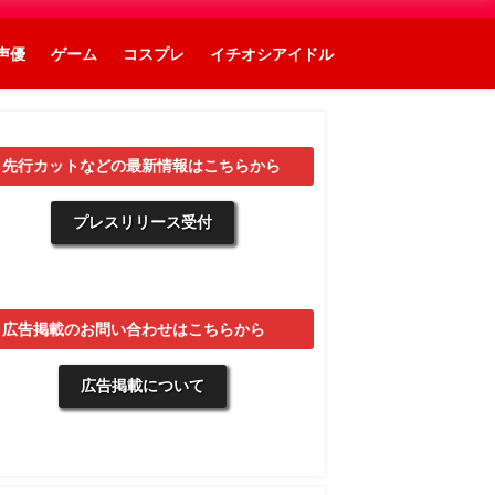
声優
ゲーム
コスプレ
イチオシアイドル
▼先行カットなどの最新情報はこちらから
プレスリリース受付
▼広告掲載のお問い合わせはこちらから
広告掲載について