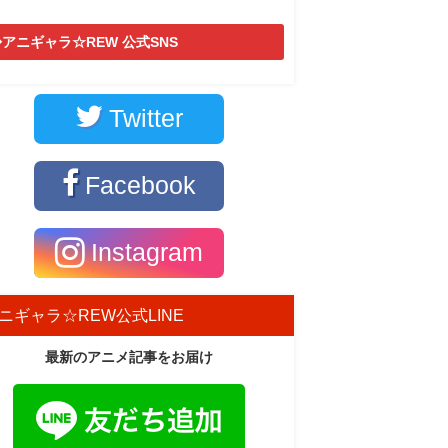
アニギャラ☆REW 公式SNS
Twitter
Facebook
Instagram
ニギャラ☆REW公式LINE
最新のアニメ記事をお届け