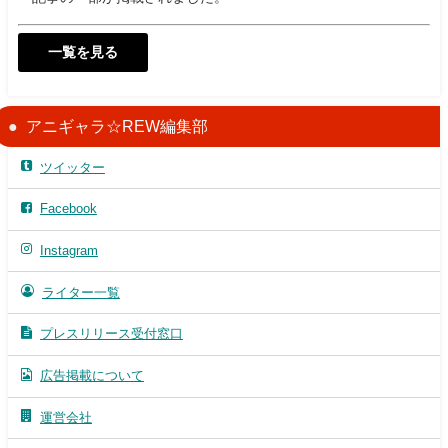
一覧を見る
アニギャラ☆REW編集部
ツイッター
Facebook
Instagram
ライター一覧
プレスリリース受付窓口
広告掲載について
運営会社