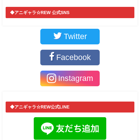
◆アニギャラ☆REW 公式SNS
Twitter
Facebook
Instagram
◆アニギャラ☆REW公式LINE