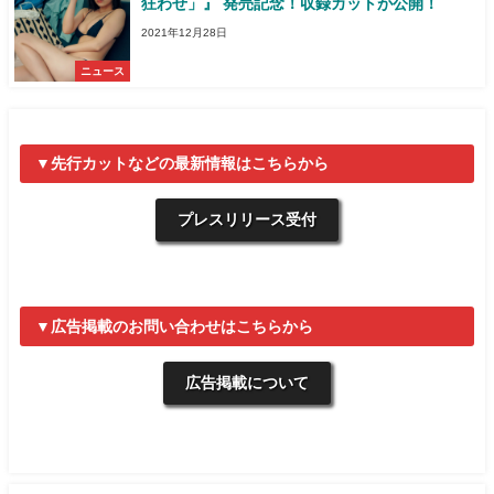
狂わせ」』 発売記念！収録カットが公開！
2021年12月28日
ニュース
▼先行カットなどの最新情報はこちらから
プレスリリース受付
▼広告掲載のお問い合わせはこちらから
広告掲載について