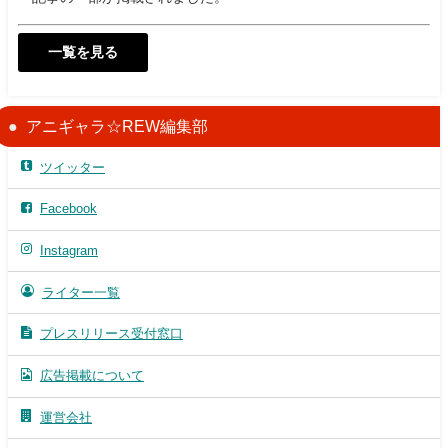
一覧を見る
アニギャラ☆REW編集部
ツイッター
Facebook
Instagram
ライター一覧
プレスリリース受付窓口
広告掲載について
運営会社