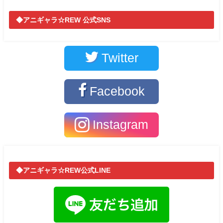
◆アニギャラ☆REW 公式SNS
Twitter
Facebook
Instagram
◆アニギャラ☆REW公式LINE