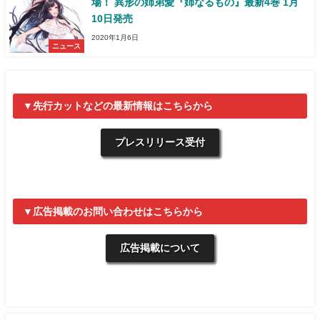
場！ 異形の姉弟愛『姉なるもの』最新4巻 1月
10日発売
2020年1月6日
ニュース
▼先行カットなどの最新情報はこちらから
プレスリリース受付
▼広告掲載のお問い合わせはこちらから
広告掲載について