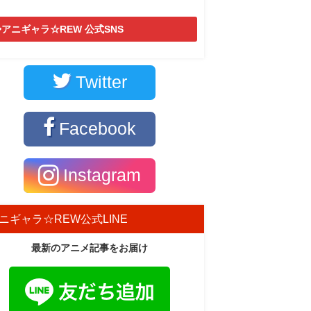
アニギャラ☆REW 公式SNS
Twitter
Facebook
Instagram
ニギャラ☆REW公式LINE
最新のアニメ記事をお届け