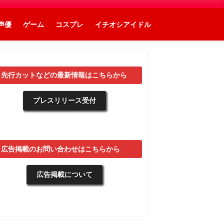
声優
ゲーム
コスプレ
イチオシアイドル
▼先行カットなどの最新情報はこちらから
プレスリリース受付
▼広告掲載のお問い合わせはこちらから
広告掲載について