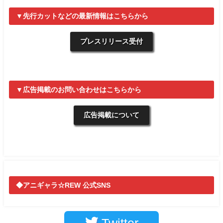
▼先行カットなどの最新情報はこちらから
プレスリリース受付
▼広告掲載のお問い合わせはこちらから
広告掲載について
◆アニギャラ☆REW 公式SNS