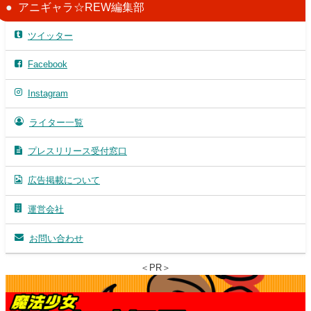
アニギャラ☆REW編集部
ツイッター
Facebook
Instagram
ライター一覧
プレスリリース受付窓口
広告掲載について
運営会社
お問い合わせ
＜PR＞