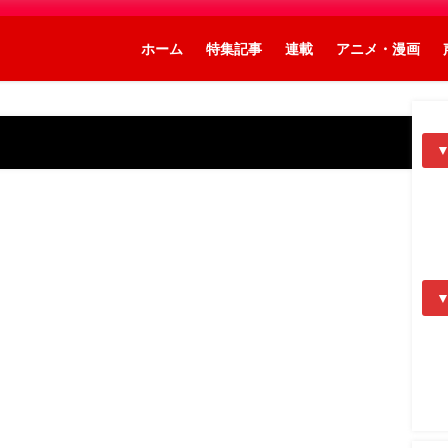
ホーム
特集記事
連載
アニメ・漫画