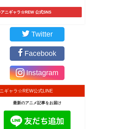
アニギャラ☆REW 公式SNS
Twitter
Facebook
Instagram
ニギャラ☆REW公式LINE
最新のアニメ記事をお届け