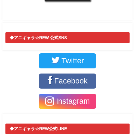
◆アニギャラ☆REW 公式SNS
Twitter
Facebook
Instagram
◆アニギャラ☆REW公式LINE