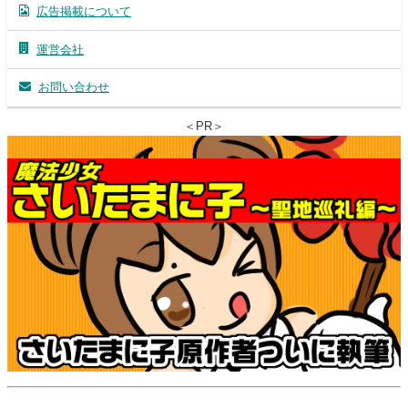
広告掲載について
運営会社
お問い合わせ
＜PR＞