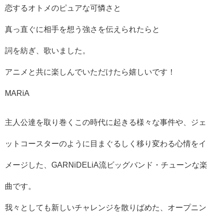
恋するオトメのピュアな可憐さと
真っ直ぐに相手を想う強さを伝えられたらと
詞を紡ぎ、歌いました。
アニメと共に楽しんでいただけたら嬉しいです！
MARiA
主人公達を取り巻くこの時代に起きる様々な事件や、ジェ
ットコースターのように目まぐるしく移り変わる心情をイ
メージした、GARNiDELiA流ビッグバンド・チューンな楽
曲です。
我々としても新しいチャレンジを散りばめた、オープニン