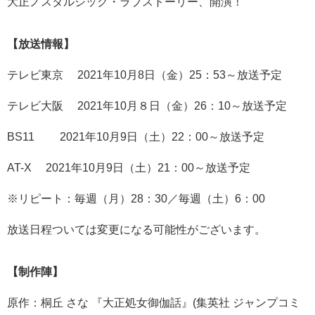
大正ノスタルジック・ラブストーリー、開演！
【放送情報】
テレビ東京 2021年10月8日（金）25：53～放送予定
テレビ大阪 2021年10月８日（金）26：10～放送予定
BS11 2021年10月9日（土）22：00～放送予定
AT-X 2021年10月9日（土）21：00～放送予定
※リピート：毎週（月）28：30／毎週（土）6：00
放送日程ついては変更になる可能性がございます。
【制作陣】
原作：桐丘 さな 『大正処女御伽話』(集英社 ジャンプコミ