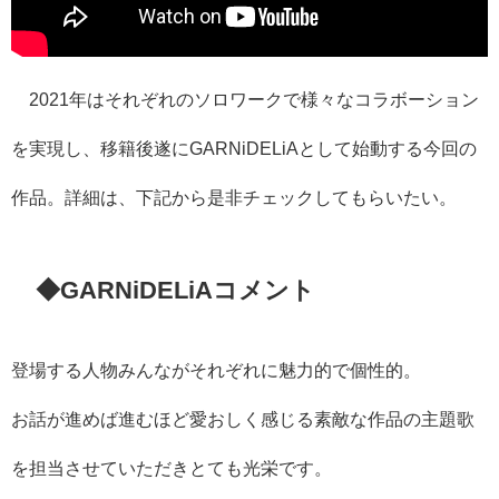
2021年はそれぞれのソロワークで様々なコラボーション
を実現し、移籍後遂にGARNiDELiAとして始動する今回の
作品。詳細は、下記から是非チェックしてもらいたい。
◆GARNiDELiAコメント
登場する人物みんながそれぞれに魅力的で個性的。
お話が進めば進むほど愛おしく感じる素敵な作品の主題歌
を担当させていただきとても光栄です。