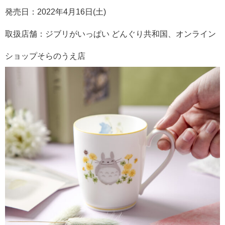
発売日：2022年4月16日(土)
取扱店舗：ジブリがいっぱい どんぐり共和国、オンライン
ショップそらのうえ店