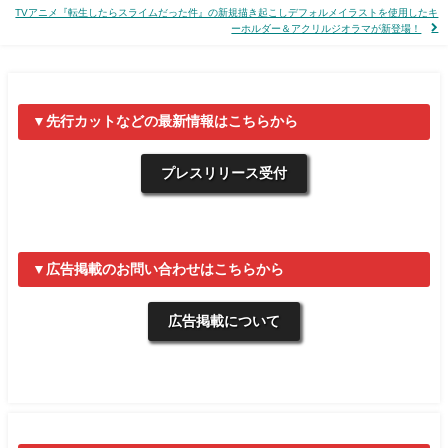
TVアニメ『転生したらスライムだった件』の新規描き起こしデフォルメイラストを使用したキ
ーホルダー＆アクリルジオラマが新登場！
▼先行カットなどの最新情報はこちらから
プレスリリース受付
▼広告掲載のお問い合わせはこちらから
広告掲載について