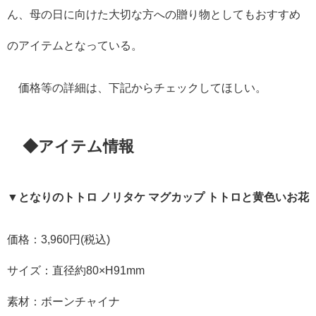
ん、母の日に向けた大切な方への贈り物としてもおすすめ
のアイテムとなっている。
価格等の詳細は、下記からチェックしてほしい。
◆アイテム情報
▼となりのトトロ ノリタケ マグカップ トトロと黄色いお花
価格：3,960円(税込)
サイズ：直径約80×H91mm
素材：ボーンチャイナ