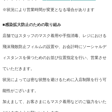
※状況により営業時間が変更となる場合があります
■感染拡大防止のための取り組み
店舗ではスタッフのマスク着用や手指消毒、レジにおける
飛沫飛散防止フィルムの設置や、お会計時にソーシャルデ
ィスタンスを保つためのお並び位置指定を行い、営業させ
ていただきます。
状況によっては密な状態を避けるために入店制限を行う可
能性がございます。
加えまして、お客さまにもマスク着用などのご協力をいた