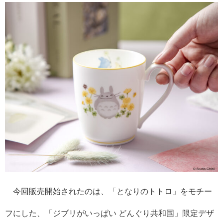
今回販売開始されたのは、「となりのトトロ」をモチー
フにした、「ジブリがいっぱい どんぐり共和国」限定デザ