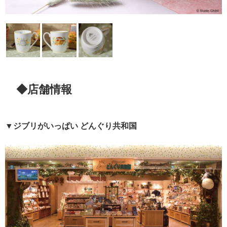
◆店舗情報
▼ジブリがいっぱい どんぐり共和国