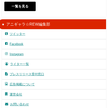
一覧を見る
アニギャラ☆REW編集部
ツイッター
Facebook
Instagram
ライター一覧
プレスリリース受付窓口
広告掲載について
運営会社
お問い合わせ