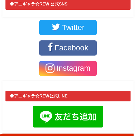
◆アニギャラ☆REW 公式SNS
Twitter
Facebook
Instagram
◆アニギャラ☆REW公式LINE