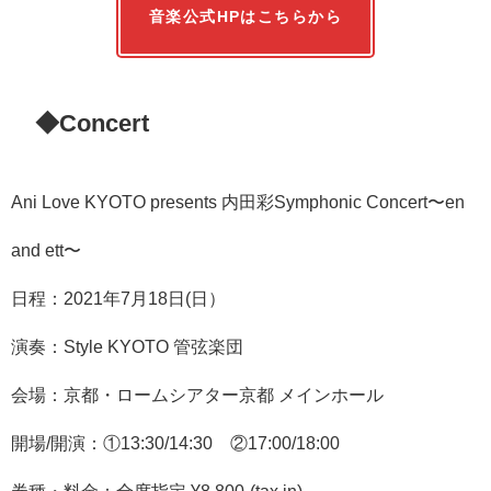
音楽公式HPはこちらから
◆Concert
Ani Love KYOTO presents 内田彩Symphonic Concert〜en
and ett〜
日程：2021年7月18日(日）
演奏：Style KYOTO 管弦楽団
会場：京都・ロームシアター京都 メインホール
開場/開演：①13:30/14:30 ②17:00/18:00