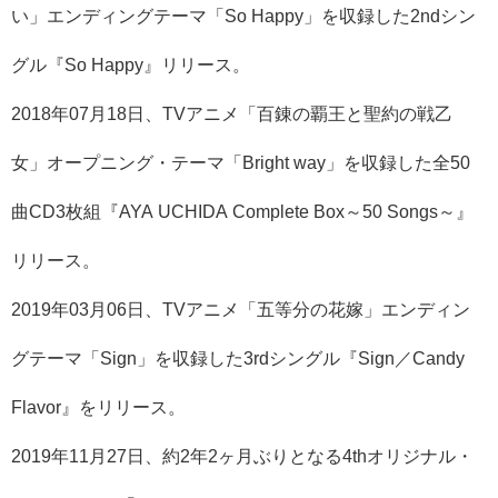
い」エンディングテーマ「So Happy」を収録した2ndシン
グル『So Happy』リリース。
2018年07月18日、TVアニメ「百錬の覇王と聖約の戦乙
女」オープニング・テーマ「Bright way」を収録した全50
曲CD3枚組『AYA UCHIDA Complete Box～50 Songs～』
リリース。
2019年03月06日、TVアニメ「五等分の花嫁」エンディン
グテーマ「Sign」を収録した3rdシングル『Sign／Candy
Flavor』をリリース。
2019年11月27日、約2年2ヶ月ぶりとなる4thオリジナル・