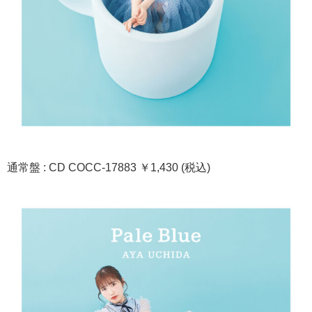
通常盤 : CD COCC-17883 ￥1,430 (税込)