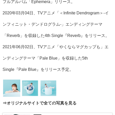
フルアルバム「Ephemera」リリース。
2020年03月04日、TVアニメ「＜Infinite Dendrogram＞-イ
ンフィニット・デンドログラム-」エンディングテーマ
「Reverb」を収録した4th Single『Reverb』をリリース。
2021年06月02日、TVアニメ「やくならマグカップも」エ
ンディングテーマ「Pale Blue」を収録した5th
Single『Pale Blue』をリリース予定。
⇒オリジナルサイトで全ての写真を見る