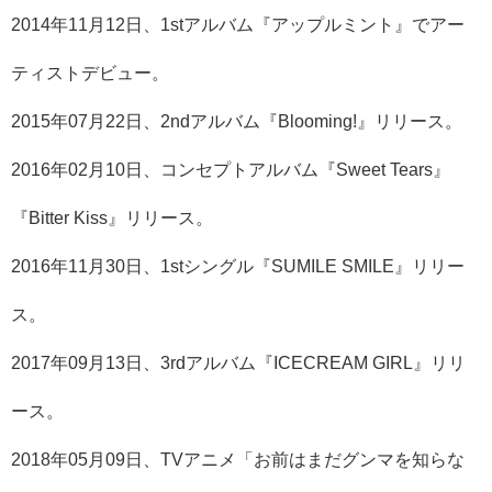
2014年11月12日、1stアルバム『アップルミント』でアー
ティストデビュー。
2015年07月22日、2ndアルバム『Blooming!』リリース。
2016年02月10日、コンセプトアルバム『Sweet Tears』
『Bitter Kiss』リリース。
2016年11月30日、1stシングル『SUMILE SMILE』リリー
ス。
2017年09月13日、3rdアルバム『ICECREAM GIRL』リリ
ース。
2018年05月09日、TVアニメ「お前はまだグンマを知らな