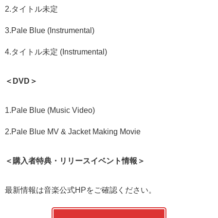
2.タイトル未定
3.Pale Blue (Instrumental)
4.タイトル未定 (Instrumental)
＜DVD＞
1.Pale Blue (Music Video)
2.Pale Blue MV & Jacket Making Movie
＜購入者特典・リリースイベント情報＞
最新情報は音楽公式HPをご確認ください。