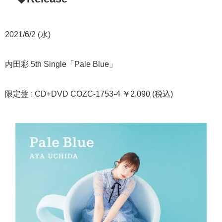
2021/6/2 (水)
内田彩 5th Single「Pale Blue」
限定盤 : CD+DVD COZC-1753-4 ￥2,090 (税込)