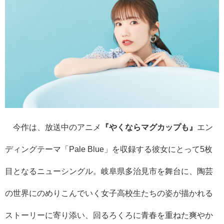
今作は、放送中のアニメ
『やくならマグカップも』
エン
ディングテーマ「Pale Blue」を収録する彼女にとって5枚
目となるニューシングル。岐阜県多治見市を舞台に、陶芸
の世界にのめりこんでいく女子高校生たちの姿が描かれる
ストーリーに寄り添い、回るろくろに青春を重ねた爽やか