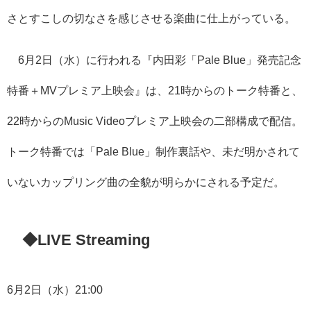
さとすこしの切なさを感じさせる楽曲に仕上がっている。
6月2日（水）に行われる『内田彩「Pale Blue」発売記念
特番＋MVプレミア上映会』は、21時からのトーク特番と、
22時からのMusic Videoプレミア上映会の二部構成で配信。
トーク特番では「Pale Blue」制作裏話や、未だ明かされて
いないカップリング曲の全貌が明らかにされる予定だ。
◆LIVE Streaming
6月2日（水）21:00