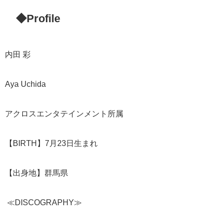
◆Profile
内田 彩
Aya Uchida
アクロスエンタテインメント所属
【BIRTH】7月23日生まれ
【出身地】群馬県
≪DISCOGRAPHY≫