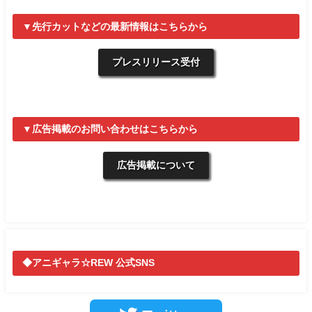
▼先行カットなどの最新情報はこちらから
プレスリリース受付
▼広告掲載のお問い合わせはこちらから
広告掲載について
◆アニギャラ☆REW 公式SNS