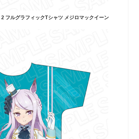
n 2 フルグラフィックTシャツ メジロマックイーン