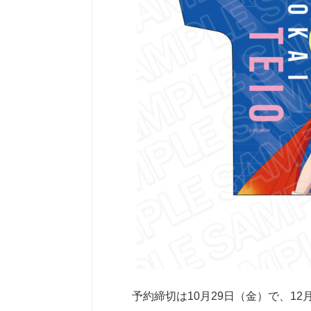
予約締切は10月29日（金）で、1