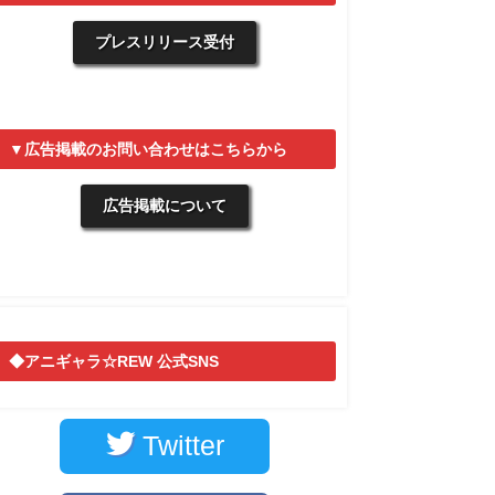
プレスリリース受付
▼広告掲載のお問い合わせはこちらから
広告掲載について
◆アニギャラ☆REW 公式SNS
Twitter