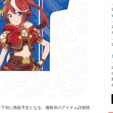
2月下旬に再販予定となる。価格等のアイテム詳細情