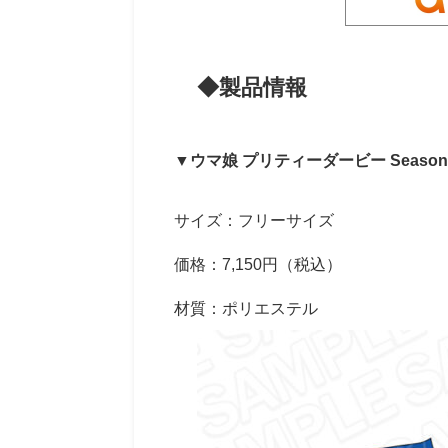
◆製品情報
▼ウマ娘 プリティーダービー Seaso
サイズ：フリーサイズ
価格：7,150円（税込）
材質：ポリエステル