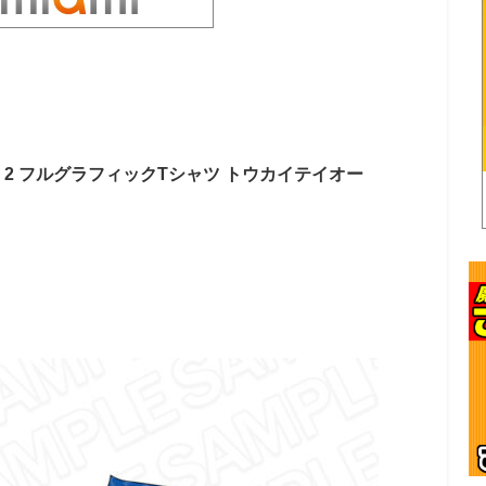
n 2 フルグラフィックTシャツ トウカイテイオー