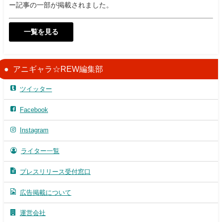
ー記事の一部が掲載されました。
一覧を見る
アニギャラ☆REW編集部
ツイッター
Facebook
Instagram
ライター一覧
プレスリリース受付窓口
広告掲載について
運営会社