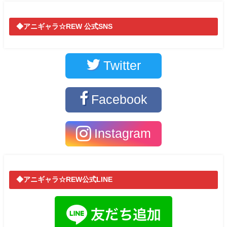
◆アニギャラ☆REW 公式SNS
Twitter
Facebook
Instagram
◆アニギャラ☆REW公式LINE