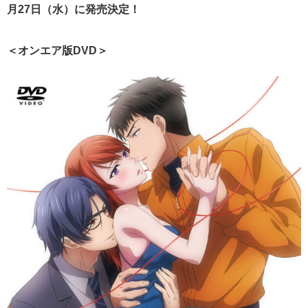
月27日（水）に発売決定！
＜オンエア版DVD＞