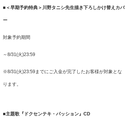
■＜早期予約特典＞川野タニシ先生描き下ろしかけ替えカバ
ー
対象予約期間
～8/31(火)23:59
※8/31(火)23:59までにご入金が完了したお客様が対象とな
ります。
■主題歌『ドクセンテキ・パッション』CD