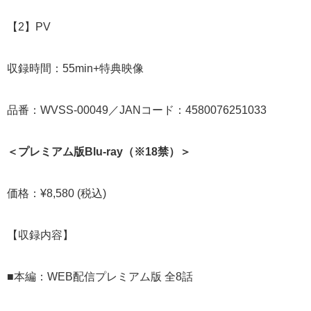
【2】PV
収録時間：55min+特典映像
品番：WVSS-00049／JANコード：4580076251033
＜プレミアム版Blu-ray（※18禁）＞
価格：¥8,580 (税込)
【収録内容】
■本編：WEB配信プレミアム版 全8話