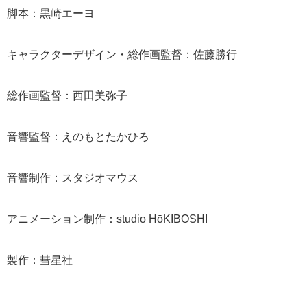
脚本：黒崎エーヨ
キャラクターデザイン・総作画監督：佐藤勝行
総作画監督：西田美弥子
音響監督：えのもとたかひろ
音響制作：スタジオマウス
アニメーション制作：studio HōKIBOSHI
製作：彗星社