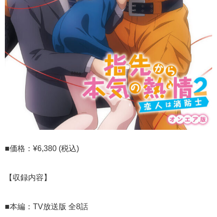
​■
価格：¥6,380 (税込)
【収録内容】
■本編：TV放送版 全8話