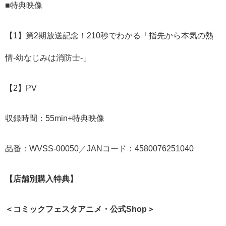
■特典映像
【1】第2期放送記念！210秒でわかる「指先から本気の熱
情-幼なじみは消防士-」
【2】PV
収録時間：55min+特典映像
品番：WVSS-00050／JANコード：4580076251040
【店舗別購入特典】
＜コミックフェスタアニメ・公式Shop＞