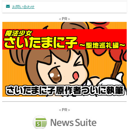
お問い合わせ
＜PR＞
＜PR＞