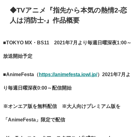
◆​​TVアニメ『指先から本気の熱情2-恋
人は消防士-』作品概要
■
TOKYO MX・BS11 2021年7月より毎週日曜深夜1:00～
放送開始予定
■AnimeFesta（
https://animefesta.iowl.jp/
）2021年7月よ
り毎週日曜深夜0:00～配信開始
※オンエア版を無料配信 ※大人向けプレミアム版を
「AnimeFesta」限定で配信