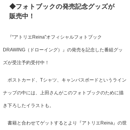
◆フォトブックの発売記念グッズが
販売中！
『“アトリエReina”オフィシャルフォトブック
DRAWING（ドローイング）』の発売を記念した番組グッ
ズが受注予約受付中！
ポストカード、Tシャツ、キャンバスボードというライン
ナップの中には、上田さんがこのフォトブックのために描
き下ろしたイラストも。
書籍と合わせてゲットするとより『アトリエReina』の世