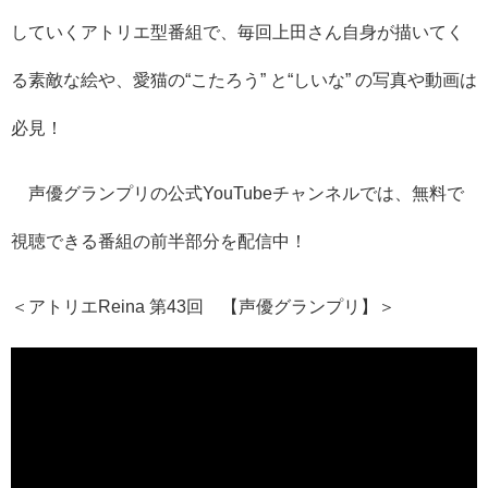
していくアトリエ型番組で、毎回上田さん自身が描いてく
る素敵な絵や、愛猫の“こたろう” と“しいな” の写真や動画は
必見！
声優グランプリの公式YouTubeチャンネルでは、無料で
視聴できる番組の前半部分を配信中！
＜アトリエReina 第43回 【声優グランプリ】＞