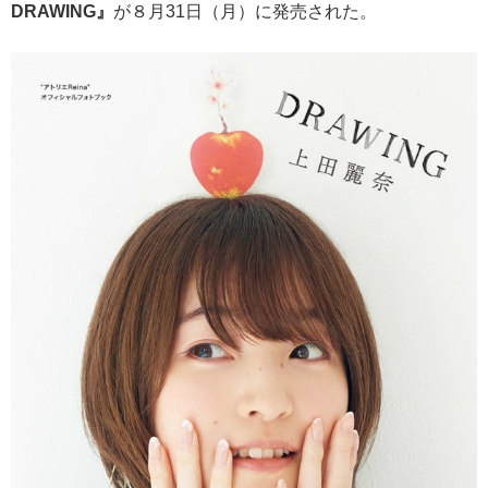
DRAWING』
が８月31日（月）に発売された。