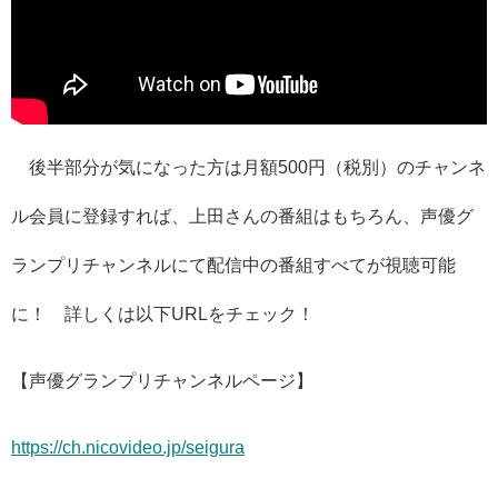
後半部分が気になった方は月額500円（税別）のチャンネ
ル会員に登録すれば、上田さんの番組はもちろん、声優グ
ランプリチャンネルにて配信中の番組すべてが視聴可能
に！ 詳しくは以下URLをチェック！
【声優グランプリチャンネルページ】
https://ch.nicovideo.jp/seigura