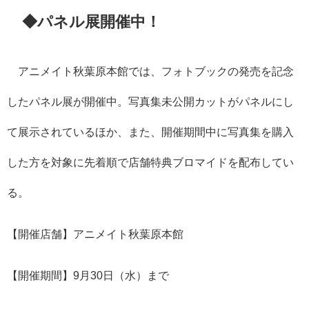
◆パネル展開催中！
アニメイト秋葉原本館では、フォトブックの発売を記念
したパネル展が開催中。写真集未公開カットがパネルにし
て展示されているほか、また、開催期間中に写真集を購入
した方を対象に先着順で店舗特典ブロマイドを配布してい
る。
【開催店舗】アニメイト秋葉原本館
【開催期間】9月30日（水）まで