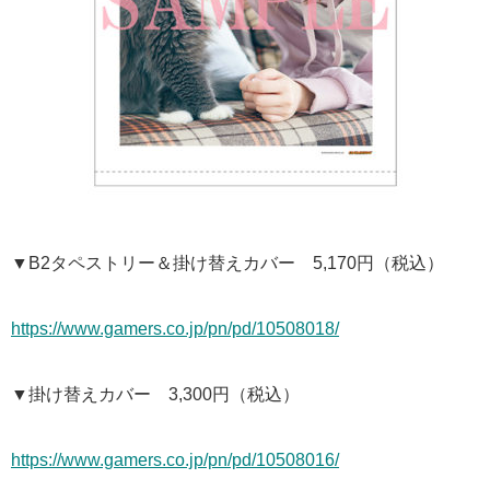
▼B2タペストリー＆掛け替えカバー 5,170円（税込）
https://www.gamers.co.jp/pn/pd/10508018/
▼掛け替えカバー 3,300円（税込）
https://www.gamers.co.jp/pn/pd/10508016/