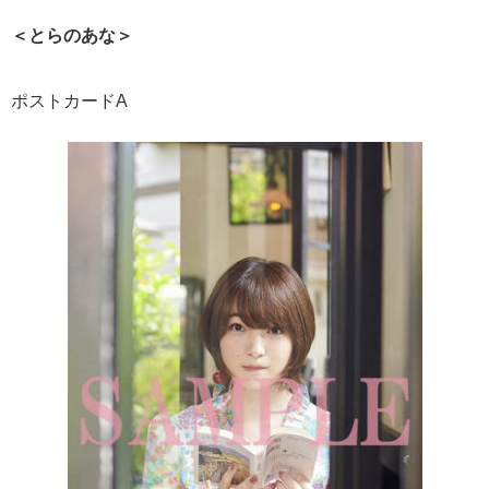
＜とらのあな＞
ポストカードA