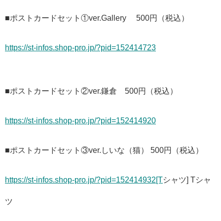
■ポストカードセット①ver.Gallery 500円（税込）
https://st-infos.shop-pro.jp/?pid=152414723
■ポストカードセット②ver.鎌倉 500円（税込）
https://st-infos.shop-pro.jp/?pid=152414920
■ポストカードセット③ver.しいな（猫） 500円（税込）
https://st-infos.shop-pro.jp/?pid=152414932[T
シャツ] Tシャ
ツ