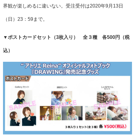
界観が楽しめるに違いない。受注受付は2020年9月13日
（日）23：59まで。
▼ポストカードセット（3枚入り） 全３種 各500円（税
込）