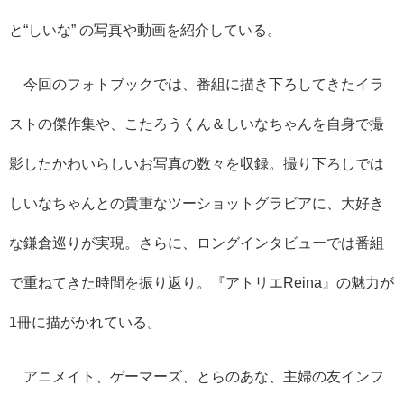
と“しいな” の写真や動画を紹介している。
今回のフォトブックでは、番組に描き下ろしてきたイラ
ストの傑作集や、こたろうくん＆しいなちゃんを自身で撮
影したかわいらしいお写真の数々を収録。撮り下ろしでは
しいなちゃんとの貴重なツーショットグラビアに、大好き
な鎌倉巡りが実現。さらに、ロングインタビューでは番組
で重ねてきた時間を振り返り。『アトリエReina』の魅力が
1冊に描がかれている。
アニメイト、ゲーマーズ、とらのあな、主婦の友インフ