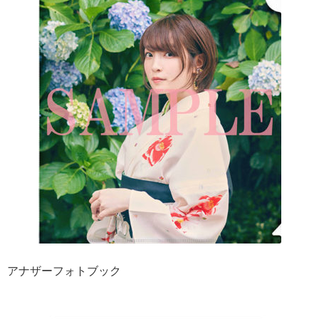
アナザーフォトブック