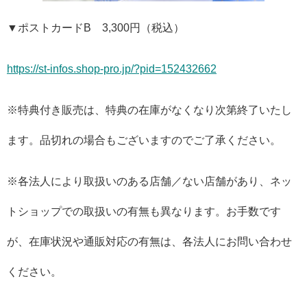
▼ポストカードB 3,300円（税込）
https://st-infos.shop-pro.jp/?pid=152432662
※特典付き販売は、特典の在庫がなくなり次第終了いたし
ます。品切れの場合もございますのでご了承ください。
※各法人により取扱いのある店舗／ない店舗があり、ネッ
トショップでの取扱いの有無も異なります。お手数です
が、在庫状況や通販対応の有無は、各法人にお問い合わせ
ください。