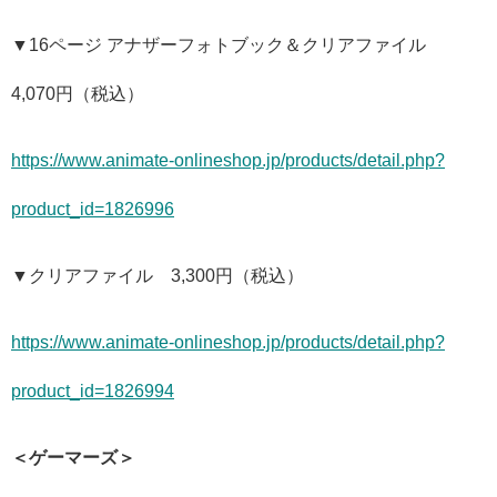
▼16ページ アナザーフォトブック＆クリアファイル
4,070円（税込）
https://www.animate-onlineshop.jp/products/detail.php?
product_id=1826996
▼クリアファイル 3,300円（税込）
https://www.animate-onlineshop.jp/products/detail.php?
product_id=1826994
＜ゲーマーズ＞