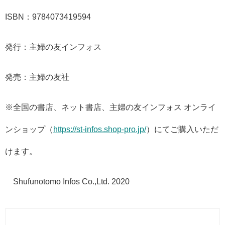
ISBN：9784073419594
発行：主婦の友インフォス
発売：主婦の友社
※全国の書店、ネット書店、主婦の友インフォス オンライ
ンショップ（
https://st-infos.shop-pro.jp/
）にてご購入いただ
けます。
©Shufunotomo Infos Co.,Ltd. 2020