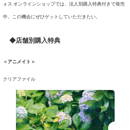
ォス オンラインショップでは、法人別購入特典付きで発売
中。この機会にぜひゲットしていただきたい。
◆店舗別購入特典
＜アニメイト＞
クリアファイル