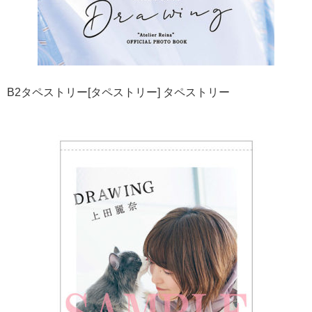
B2タペストリー[タペストリー] タペストリー