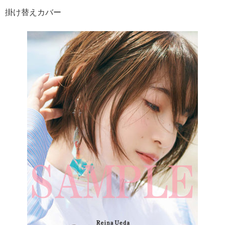
掛け替えカバー