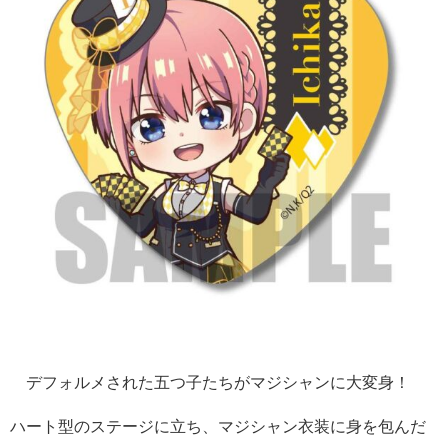
デフォルメされた五つ子たちがマジシャンに大変身！
ハート型のステージに立ち、マジシャン衣装に身を包んだ