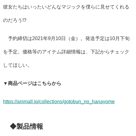
彼女たちはいったいどんなマジックを僕らに見せてくれる
のだろう!?
予約締切は2021年9月10日（金）。発送予定は10月下旬
を予定。価格等のアイテム詳細情報は、下記からチェック
してほしい。
▼商品ページはこちらから
https://animall.jp/collections/gotobun_no_hanayome
◆製品情報