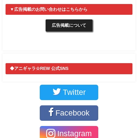
▼広告掲載のお問い合わせはこちらから
広告掲載について
◆アニギャラ☆REW 公式SNS
Twitter
Facebook
Instagram