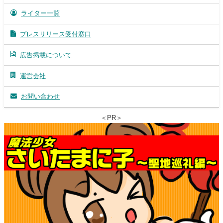
ライター一覧
プレスリリース受付窓口
広告掲載について
運営会社
お問い合わせ
＜PR＞