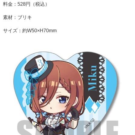
料金：528円（税込）
素材：ブリキ
サイズ：約W50×H70mm