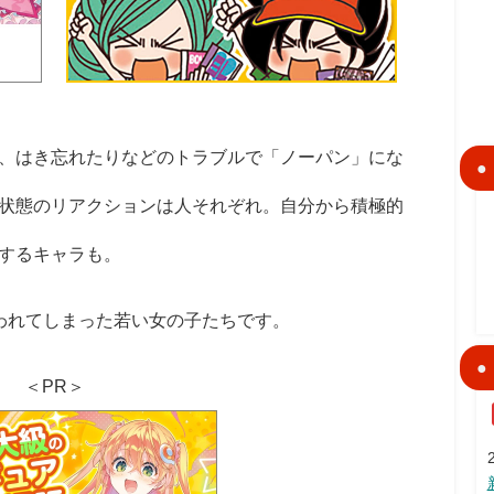
、はき忘れたりなどのトラブルで「ノーパン」にな
状態のリアクションは人それぞれ。自分から積極的
するキャラも。
われてしまった若い女の子たちです。
＜PR＞