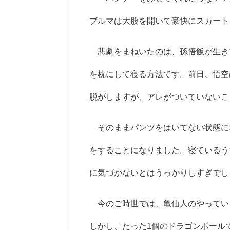
ブルマは大股を開いて豪快にスカート
悲劇をまねいたのは、孫悟飯が生き
を枕にして寝る方法です。前日、悟空
脱がしますが、アレがついていないこ
そのままパンツをはいてない状態に
をすることになりました。寝ているう
に気づかないとはうっかりしすぎでし
今のご時世では、亀仙人のやってい
しかし、たった
1
個のドラゴンボール