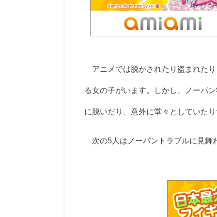
アニメでは脱がされたり盗まれたり
る女の子がいます。しかし、ノーパン
に脱いだり、意外に堂々としていたり
次の
5
人はノーパントラブルに見舞