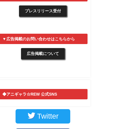
プレスリリース受付
▼広告掲載のお問い合わせはこちらから
広告掲載について
◆アニギャラ☆REW 公式SNS
Twitter