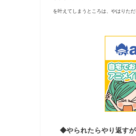
を叶えてしまうところは、やはりただ
◆やられたらやり返すが