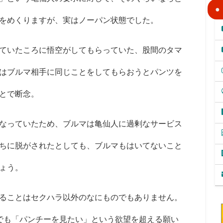
をめくりますが、実はノーパン状態でした。
ていたころに悟空がしてもらっていた、股間のタマ
はブルマ相手に同じことをしてもらおうとパンツを
とで断念。
なっていたため、ブルマは亀仙人に過剰なサービス
ちに脱がされたとしても、ブルマもはいてないこと
ょう。
ることはセクハラ以外のなにものでもありません。
でも「パンチーを見たい」という欲望を超える願い