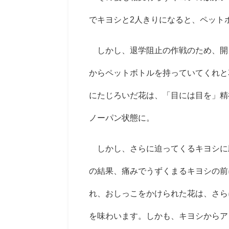
でキヨシと
2
人きりになると、ペット
しかし、退学阻止の作戦のため、開
からペットボトルを持っていてくれと
にたじろいだ花は、「目には目を」精
ノーパン状態に。
しかし、さらに迫ってくるキヨシに
の結果、痛みでうずくまるキヨシの前
れ、おしっこをかけられた花は、さら
を味わいます。しかも、キヨシからア