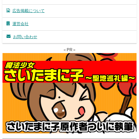
広告掲載について
運営会社
お問い合わせ
＜PR＞