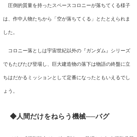
圧倒的質量を持ったスペースコロニーが落ちてくる様子
は、作中人物たちから「空が落ちてくる」とたとえられま
した。
コロニー落としは宇宙世紀以外の『ガンダム』シリーズ
でもたびたび登場し、巨大建造物の落下は物語の終盤に立
ちはだかるミッションとして定番になったともいえるでし
ょう。
◆人間だけをねらう機械──バグ