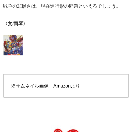
戦争の悲惨さは、現在進行形の問題といえるでしょう。
〈文/雨琴〉
※サムネイル画像：Amazonより