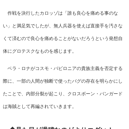
作戦を決行したカロッゾは「誰も良心を痛める事のな
い」と満足気でしたが、無人兵器を使えば直接手を汚さな
くて済むので良心を痛めることがないだろうという発想自
体にグロテスクなものを感じます。
ベラ・ロナがコスモ・バビロニアの貴族主義を否定する
際に、一部の人間が独断で使ったバグの存在を明らかにし
たことで、内部分裂が起こり、クロスボーン・バンガード
は海賊として再編されていきます。