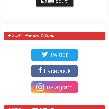
広告掲載について
◆アニギャラ☆REW 公式SNS
Twitter
Facebook
Instagram