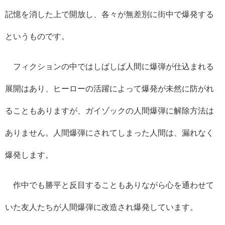
記憶を消した上で開放し、各々が無差別に街中で爆発する
というものです。
フィクションの中ではしばしば人間に爆弾が仕込まれる
展開はあり、ヒーローの活躍によって爆発が未然に防がれ
ることもありますが、ガイゾックの人間爆弾に解除方法は
ありません。人間爆弾にされてしまった人間は、漏れなく
爆発します。
作中でも勝平と反目することもありながら心を通わせて
いた友人たちが人間爆弾に改造され爆発しています。