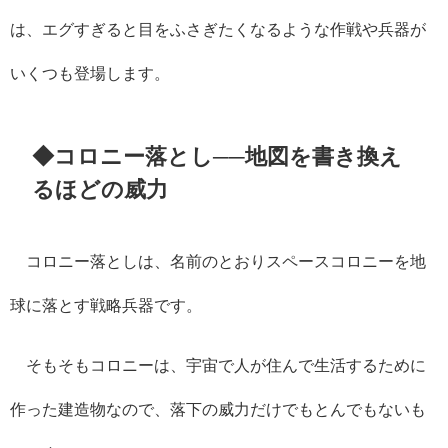
は、エグすぎると目をふさぎたくなるような作戦や兵器が
いくつも登場します。
◆コロニー落とし──地図を書き換え
るほどの威力
コロニー落としは、名前のとおりスペースコロニーを地
球に落とす戦略兵器です。
そもそもコロニーは、宇宙で人が住んで生活するために
作った建造物なので、落下の威力だけでもとんでもないも