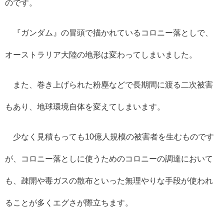
のです。
『ガンダム』の冒頭で描かれているコロニー落としで、
オーストラリア大陸の地形は変わってしまいました。
また、巻き上げられた粉塵などで長期間に渡る二次被害
もあり、地球環境自体を変えてしまいます。
少なく見積もっても
10
億人規模の被害者を生むものです
が、コロニー落としに使うためのコロニーの調達において
も、疎開や毒ガスの散布といった無理やりな手段が使われ
ることが多くエグさが際立ちます。