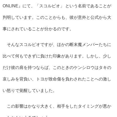
ONLINE』にて、「スコルピオ」 という名前であることが
判明しています。このことからも、彼が意外と公式から大
事にされていることが分かるのです。
そんなスコルピオですが、ほかの断末魔メンバーたちに
比べて何もできずに負けた印象があります。しかし、少し
だけ彼の肩を持つならば、このときのケンシロウはタキの
哀しみを背負い、トヨが致命傷を負わされたことへの激し
い怒りで覚醒していました。
この影響はかなり大きく、相手をしたタイミングが悪か