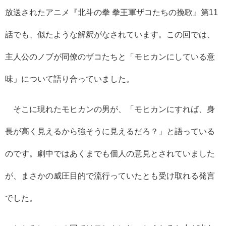
放送されたアニメ『北斗の拳 拳王軍ザコたちの挽歌』第11
話でも、似たような解釈がなされています。この回では、
主人公のノブが同僚のザコたちと「モヒカンにしている意
味」について語り合っていました。
そこに現れたモヒカンの男が、「モヒカンにすれば、身
長が高く見えるから強そうに見えるだろ？」と語っている
のです。劇中ではあくまでも個人の意見とされていました
が、まさかの威圧目的で流行っていたとも受け取れる発言
でした。