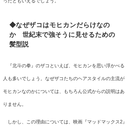
ったともいえるでしょう。
◆なぜザコはモヒカンだらけなの
か 世紀末で強そうに見せるための
髪型説
『北斗の拳』のザコといえば、モヒカンを思い浮かべる
人も多いでしょう。なぜザコたちのヘアスタイルの主流が
モヒカンなのかについては、もちろん公式からの説明はあ
りません。
しかし、この理由については、映画『マッドマックス2』