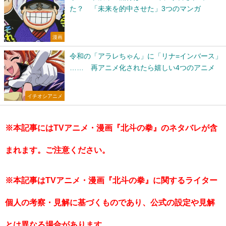
た？ 「未来を的中させた」3つのマンガ
漫画
令和の「アラレちゃん」に「リナ=インバース」
…… 再アニメ化されたら嬉しい4つのアニメ
イチオシアニメ
※本記事にはTVアニメ・漫画『北斗の拳』のネタバレが含
まれます。ご注意ください。
※本記事はTVアニメ・漫画『北斗の拳』に関するライター
個人の考察・見解に基づくものであり、公式の設定や見解
とは異なる場合があります。