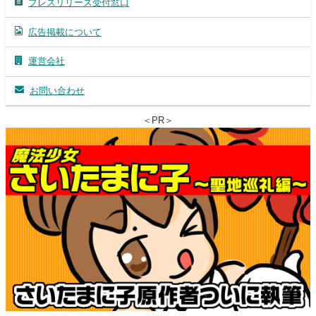
プレスリリース受付窓口
広告掲載について
運営会社
お問い合わせ
＜PR＞