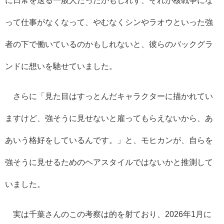
って仕事がなくなって、やむなくシンやラオウといった強
者の下で働いているのかもしれないと、彼らのバックグラ
ンドに想いを馳せていました。
さらに「見た目はすっとんだキャラクターに描かれてい
ますけど、強そうに見せないと雇ってもらえないから、あ
あいう格好をしているんです。」と、モヒカンが、自らを
強そうに見せるためのヘアスタイルではないかと推測して
いました。
実は千葉さんのこの考察は的を射ており、2026年1月に