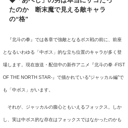
たのか 断末魔で見える敵キャラ
の“格”
『北斗の拳』では各章で強敵となるボス戦の前に、前座
となるいわゆる「中ボス」的な立ち位置のキャラが多く登
場します。現在放送・配信中の新作アニメ『北斗の拳 -FIST
OF THE NORTH STAR-』で描かれている“ジャッカル編”で
も「中ボス」がいます。
それが、ジャッカルの腹心ともいえるフォックス。しか
し、実は中ボス的な存在はフォックスではなかったのかも