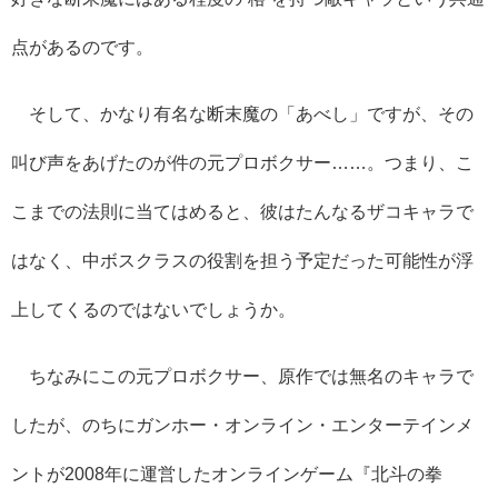
点があるのです。
そして、かなり有名な断末魔の「あべし」ですが、その
叫び声をあげたのが件の元プロボクサー……。つまり、こ
こまでの法則に当てはめると、彼はたんなるザコキャラで
はなく、中ボスクラスの役割を担う予定だった可能性が浮
上してくるのではないでしょうか。
ちなみにこの元プロボクサー、原作では無名のキャラで
したが、のちにガンホー・オンライン・エンターテインメ
ントが2008年に運営したオンラインゲーム『北斗の拳