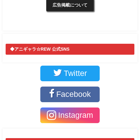
広告掲載について
◆アニギャラ☆REW 公式SNS
Twitter
Facebook
Instagram