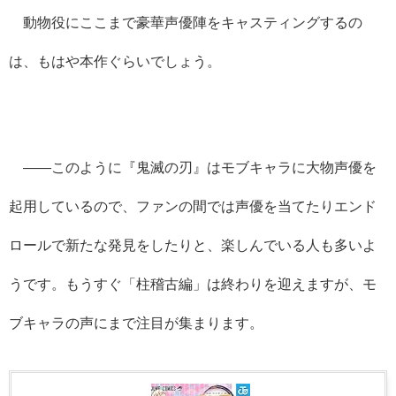
動物役にここまで豪華声優陣をキャスティングするの
は、もはや本作ぐらいでしょう。
——このように『鬼滅の刃』はモブキャラに大物声優を
起用しているので、ファンの間では声優を当てたりエンド
ロールで新たな発見をしたりと、楽しんでいる人も多いよ
うです。もうすぐ「柱稽古編」は終わりを迎えますが、モ
ブキャラの声にまで注目が集まります。