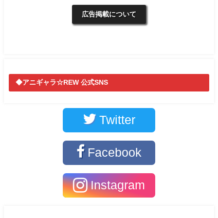
広告掲載について
◆アニギャラ☆REW 公式SNS
Twitter
Facebook
Instagram