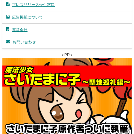
プレスリリース受付窓口
広告掲載について
運営会社
お問い合わせ
＜PR＞