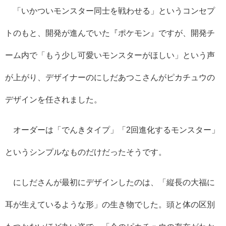
「いかついモンスター同士を戦わせる」というコンセプ
トのもと、開発が進んでいた『ポケモン』ですが、開発チ
ーム内で「もう少し可愛いモンスターがほしい」という声
が上がり、デザイナーのにしだあつこさんがピカチュウの
デザインを任されました。
オーダーは「でんきタイプ」「
2
回進化するモンスター」
というシンプルなものだけだったそうです。
にしださんが最初にデザインしたのは、「縦長の大福に
耳が生えているような形」の生き物でした。頭と体の区別