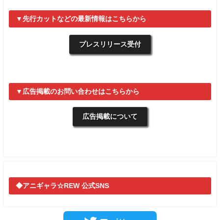
▼先行カットなどの最新情報はこちらから
プレスリリース受付
▼広告掲載のお問い合わせはこちらから
広告掲載について
◆アニギャラ☆REW 公式SNS