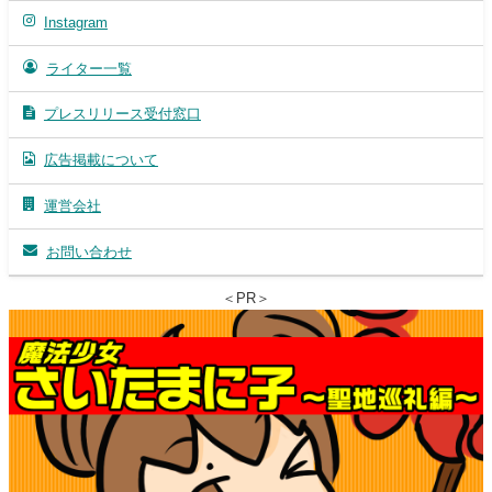
Instagram
ライター一覧
プレスリリース受付窓口
広告掲載について
運営会社
お問い合わせ
＜PR＞