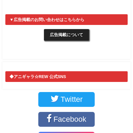
▼広告掲載のお問い合わせはこちらから
広告掲載について
◆アニギャラ☆REW 公式SNS
Twitter
Facebook