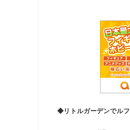
◆リトルガーデンでルフ