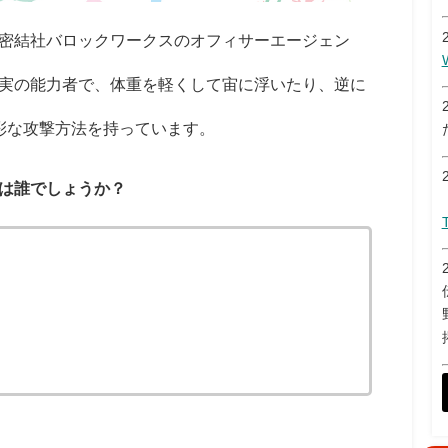
密結社バロックワークスのオフィサーエージェン
実の能力者で、体重を軽くして宙に浮いたり、逆に
彩な攻撃方法を持っています。
は誰でしょうか？