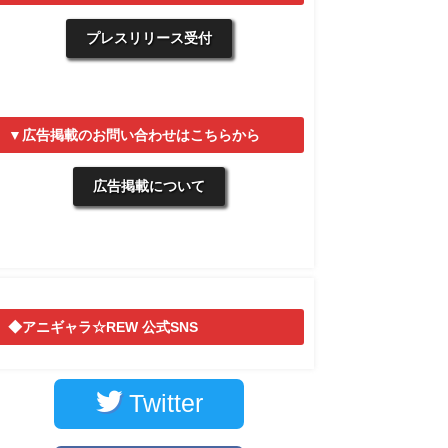
プレスリリース受付
▼広告掲載のお問い合わせはこちらから
広告掲載について
◆アニギャラ☆REW 公式SNS
Twitter