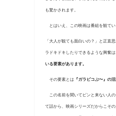
も驚かされます。
とはいえ、この映画は番組を観てい
「大人が観ても面白いの？」と正直思
ラドキドキしたりできるような興奮は
いる要素があります。
その要素とは
『ガラピコぷ〜』の活
この名前を聞いてピンと来ない人の
て話から、映画シリーズだからこその