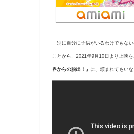
別に自分に子供がいるわけでもない
ことから、2021年9月10日より上映
界からの脱出！』
に、頼まれてもいな