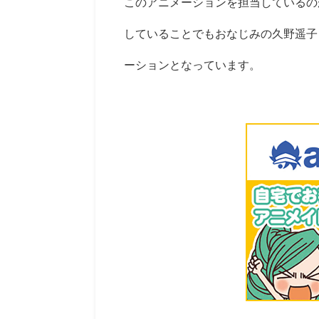
このアニメーションを担当しているの
していることでもおなじみの久野遥子
ーションとなっています。