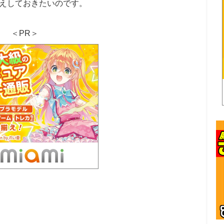
えしておきたいのです。
＜PR＞