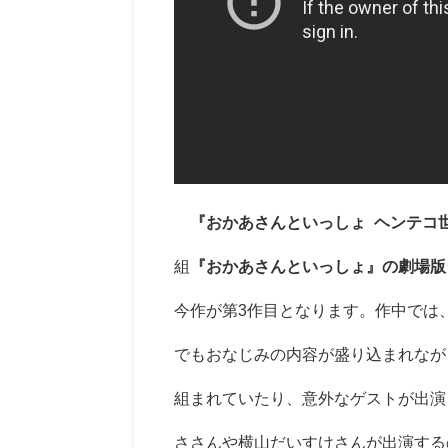
『おかあさんといっしょ ヘンテコ
組
『おかあさんといっしょ』の劇場版
今作が第3作目となります。作中では
でもおなじみの内容が盛り込まれなが
組まれていたり、意外なゲストが出演
ささんや横山だいすけさんが出演する