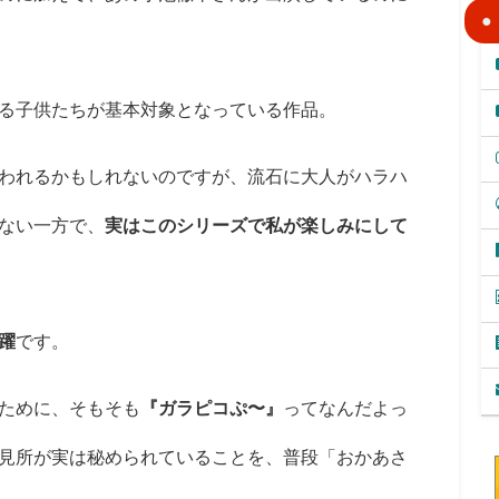
る子供たちが基本対象となっている作品。
われるかもしれないのですが、流石に大人がハラハ
ない一方で、
実はこのシリーズで私が楽しみにして
躍
です。
ために、そもそも
『ガラピコぷ〜』
ってなんだよっ
見所が実は秘められていることを、普段「おかあさ