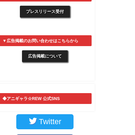
プレスリリース受付
▼広告掲載のお問い合わせはこちらから
広告掲載について
◆アニギャラ☆REW 公式SNS
Twitter