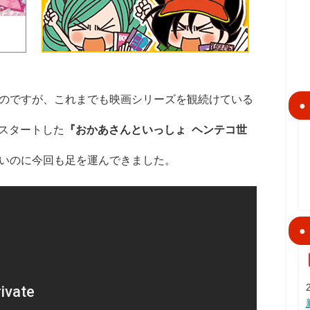
のですが、これまでも映画シリーズを観続けている
をスタートした
『おかあさんといっしょ ヘンテコ世
いのに今回も足を運んできました。