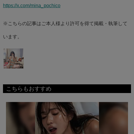
https://x.com/mina_pochico
※こちらの記事はご本人様より許可を得て掲載・執筆して
います。
こちらもおすすめ