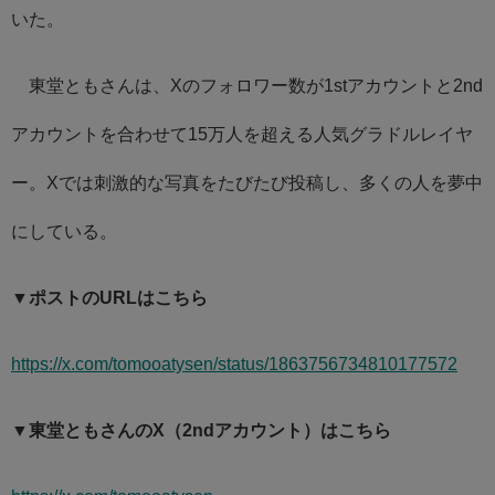
いた。
東堂ともさんは、Xのフォロワー数が1stアカウントと2nd
アカウントを合わせて15万人を超える人気グラドルレイヤ
ー。Xでは刺激的な写真をたびたび投稿し、多くの人を夢中
にしている。
▼ポストのURLはこちら
https://x.com/tomooatysen/status/1863756734810177572
▼東堂ともさんのX（2ndアカウント）はこちら