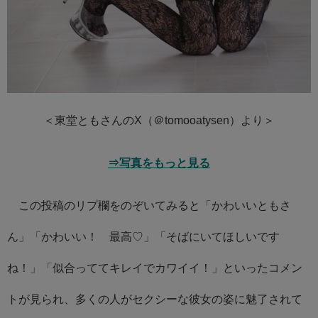
＜東堂ともさんのX（＠tomooatysen）より＞
⇒写真をもっと見る
この投稿のリプ欄をのぞいてみると「かわいいともさ
ん」「かわいい！ 最高♡」「そばにいてほしいです
ね！」「似合っててキレイでカワイイ！」といったコメン
トが見られ、多くの人がセクシーな彼女の姿に魅了されて