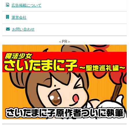
広告掲載について
運営会社
お問い合わせ
＜PR＞