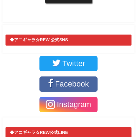
◆アニギャラ☆REW 公式SNS
Twitter
Facebook
Instagram
◆アニギャラ☆REW公式LINE