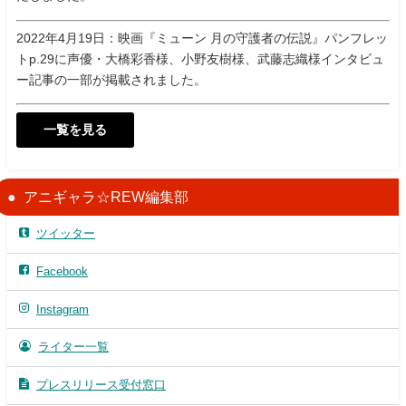
2022年4月19日：映画『ミューン 月の守護者の伝説』パンフレッ
トp.29に声優・大橋彩香様、小野友樹様、武藤志織様インタビュ
ー記事の一部が掲載されました。
一覧を見る
アニギャラ☆REW編集部
ツイッター
Facebook
Instagram
ライター一覧
プレスリリース受付窓口