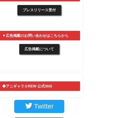
プレスリリース受付
▼広告掲載のお問い合わせはこちらから
広告掲載について
◆アニギャラ☆REW 公式SNS
Twitter