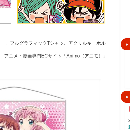
リー、フルグラフィックTシャツ、アクリルキーホル
アニメ・漫画専門ECサイト「Animo（アニモ）」