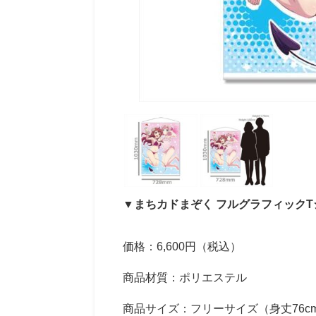
▼
まちカドまぞく フルグラフィックTシ
価格：6,600円（税込）
商品材質：ポリエステル
商品サイズ：フリーサイズ（身丈76cm/