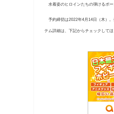
水着姿のヒロインたちの弾けるポー
予約締切は2022年4月14日（木）
テム詳細は、下記からチェックしてほ