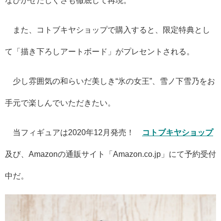
また、コトブキヤショップで購入すると、限定特典とし
て「描き下ろしアートボード」がプレセントされる。
少し雰囲気の和らいだ美しき“氷の女王”、雪ノ下雪乃をお
手元で楽しんでいただきたい。
当フィギュアは2020年12月発売！
コトブキヤショップ
及び、Amazonの通販サイト「Amazon.co.jp」にて予約受付
中だ。