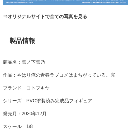
⇒オリジナルサイトで全ての写真を見る
製品情報
商品名：雪ノ下雪乃
作品：やはり俺の青春ラブコメはまちがっている。完
ブランド：コトブキヤ
シリーズ：PVC塗装済み完成品フィギュア
発売月：2020年12月
スケール：1/8