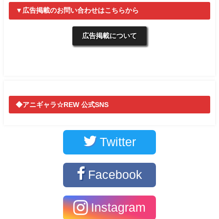
▼広告掲載のお問い合わせはこちらから
広告掲載について
◆アニギャラ☆REW 公式SNS
Twitter
Facebook
Instagram