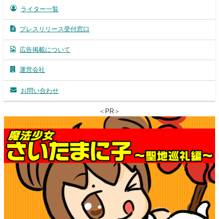
ライター一覧
プレスリリース受付窓口
広告掲載について
運営会社
お問い合わせ
＜PR＞