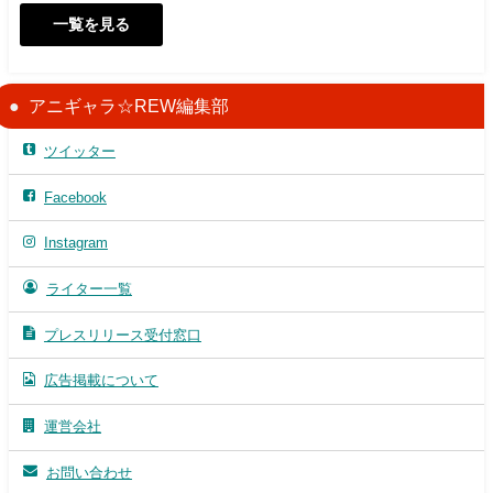
一覧を見る
アニギャラ☆REW編集部
ツイッター
Facebook
Instagram
ライター一覧
プレスリリース受付窓口
広告掲載について
運営会社
お問い合わせ