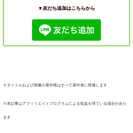
▼友だち追加はこちらから
※タイトルおよび画像の著作権はすべて著作者に帰属します
※本記事はアフィリエイトプログラムによる収益を得ている場合があり
ます