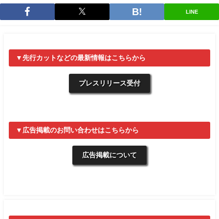
LINE
▼先行カットなどの最新情報はこちらから
プレスリリース受付
▼広告掲載のお問い合わせはこちらから
広告掲載について