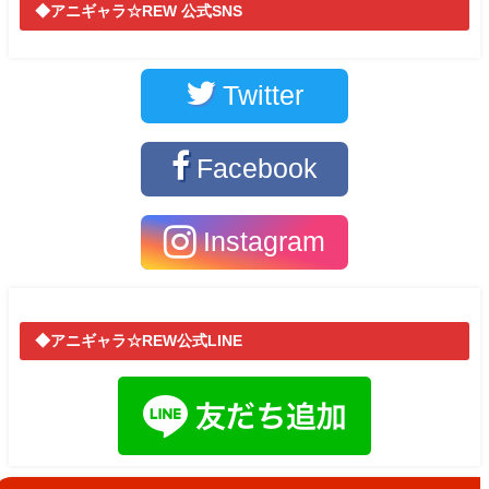
◆アニギャラ☆REW 公式SNS
Twitter
Facebook
Instagram
◆アニギャラ☆REW公式LINE