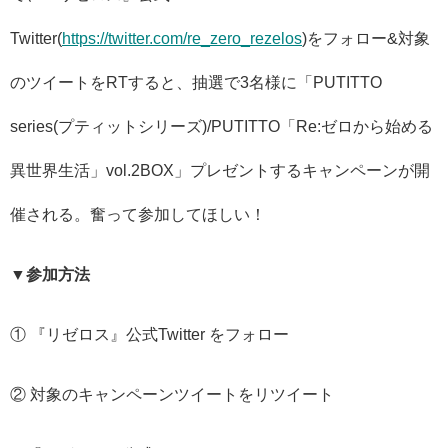
Twitter(
https://twitter.com/re_zero_rezelos
)をフォロー&対象
のツイートをRTすると、抽選で3名様に「PUTITTO
series(プティットシリーズ)/PUTITTO「Re:ゼロから始める
異世界生活」vol.2BOX」プレゼントするキャンペーンが開
催される。奮って参加してほしい！
▼参加方法
① 『リゼロス』公式Twitter
をフォロー
② 対象のキャンペーンツイートをリツイート