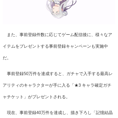
また、事前登録件数に応じてゲーム配信後に、様々なア
イテムをプレゼントする事前登録キャンペーンも実施中
だ。
事前登録50万件を達成すると、ガチャで入手する最高レ
アリティのキャラクターが手に入る「★3 キャラ確定ガチ
ャチケット」がプレゼントされる。
現在、事前登録40万件を達成し、描き下ろし「記憶結晶