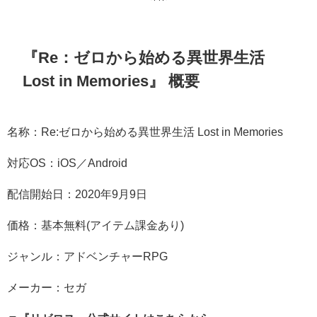
『Re：ゼロから始める異世界生活
Lost in Memories』 概要
名称：Re:ゼロから始める異世界生活 Lost in Memories
対応OS：iOS／Android
配信開始日：2020年9月9日
価格：基本無料(アイテム課金あり)
ジャンル：アドベンチャーRPG
メーカー：セガ