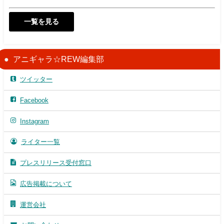
一覧を見る
アニギャラ☆REW編集部
ツイッター
Facebook
Instagram
ライター一覧
プレスリリース受付窓口
広告掲載について
運営会社