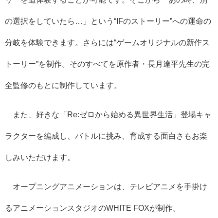
の選択をしていたら…」という“IFのストーリー”への運命の
分岐を体験できます。さらには“ゲームオリジナルの新作ス
トーリー”を制作。そのすべてを原作者・長月達平先生の完
全監修のもとに制作しています。
また、好きな「Re:ゼロから始める異世界生活」登場キャ
ラクターを編成し、バトルに挑み、育成する面白さもお楽
しみいただけます。
オープニングアニメーションは、テレビアニメを手掛け
るアニメーションスタジオのWHITE FOXが制作。