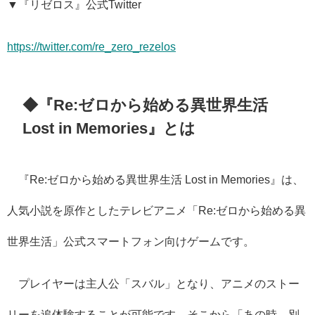
▼『リゼロス』公式Twitter
https://twitter.com/re_zero_rezelos
◆『Re:ゼロから始める異世界生活
Lost in Memories』とは
『Re:ゼロから始める異世界生活 Lost in Memories』は、
人気小説を原作としたテレビアニメ「Re:ゼロから始める異
世界生活」公式スマートフォン向けゲームです。
プレイヤーは主人公「スバル」となり、アニメのストー
リーを追体験することが可能です。そこから「あの時、別