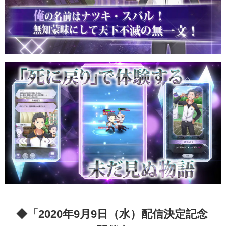
◆「2020年9月9日（水）配信決定記念