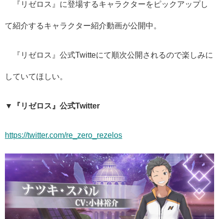
『リゼロス』に登場するキャラクターをピックアップし
て紹介するキャラクター紹介動画が公開中。
『リゼロス』公式Twitte
にて順次公開されるので楽しみに
していてほしい。
▼『リゼロス』公式Twitter
https://twitter.com/re_zero_rezelos