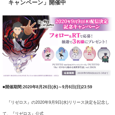
キャンペーン」開催中
■開催期間:2020年8月26日(水)～9月6日(日)23:59
『リゼロス』の2020年9月9日(水)リリース決定を記念し
て、『リゼロス』公式