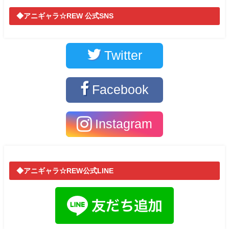
◆アニギャラ☆REW 公式SNS
Twitter
Facebook
Instagram
◆アニギャラ☆REW公式LINE