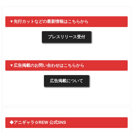
▼先行カットなどの最新情報はこちらから
プレスリリース受付
▼広告掲載のお問い合わせはこちらから
広告掲載について
◆アニギャラ☆REW 公式SNS