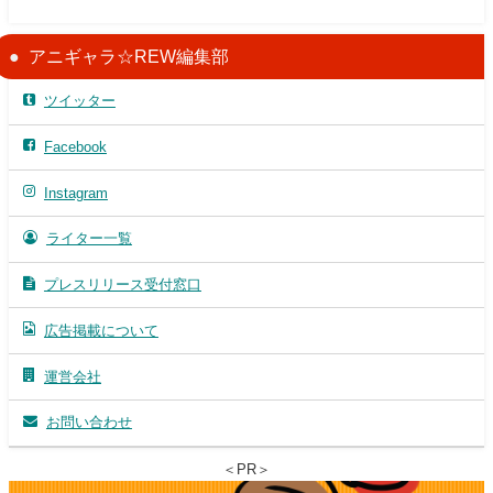
アニギャラ☆REW編集部
ツイッター
Facebook
Instagram
ライター一覧
プレスリリース受付窓口
広告掲載について
運営会社
お問い合わせ
＜PR＞