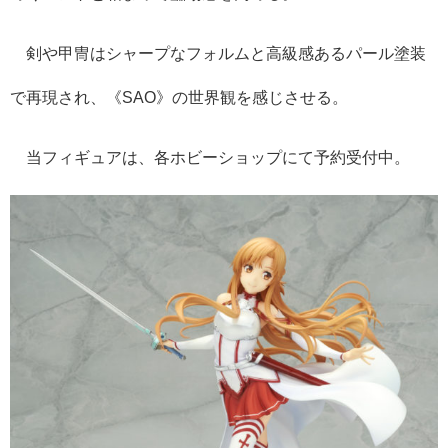
剣や甲冑はシャープなフォルムと高級感あるパール塗装
で再現され、《SAO》の世界観を感じさせる。
当フィギュアは、各ホビーショップにて予約受付中。