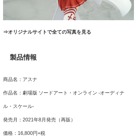
⇒オリジナルサイトで全ての写真を見る
製品情報
商品名：アスナ
作品名：劇場版 ソードアート・オンライン -オーディナ
ル・スケール-
発売月：2021年8月発売（再販）
価格：16,800円+税