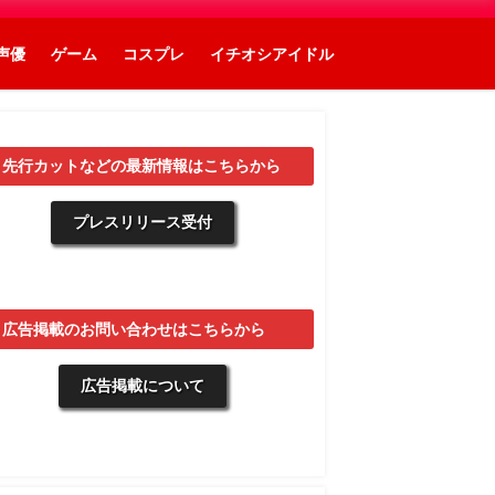
声優
ゲーム
コスプレ
イチオシアイドル
▼先行カットなどの最新情報はこちらから
プレスリリース受付
▼広告掲載のお問い合わせはこちらから
広告掲載について