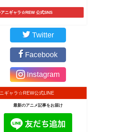
アニギャラ☆REW 公式SNS
Twitter
Facebook
Instagram
ニギャラ☆REW公式LINE
最新のアニメ記事をお届け