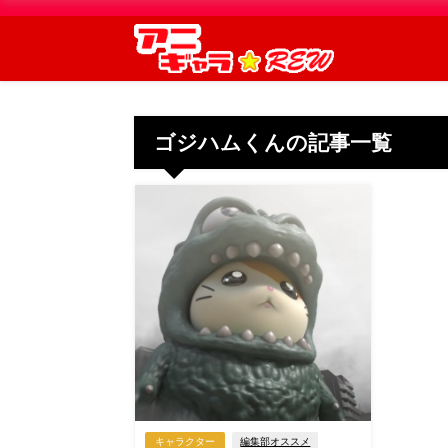
ゴジハムくんの記事一覧
キャラクター
編集部オススメ