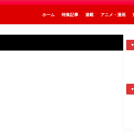
ホーム
特集記事
連載
アニメ・漫画