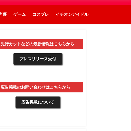
声優
ゲーム
コスプレ
イチオシアイドル
▼先行カットなどの最新情報はこちらから
プレスリリース受付
▼広告掲載のお問い合わせはこちらから
広告掲載について