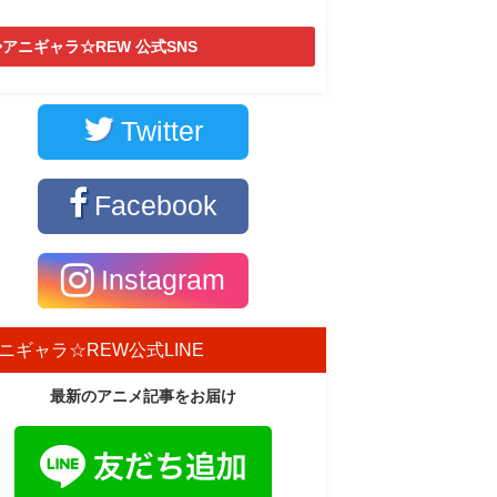
アニギャラ☆REW 公式SNS
Twitter
Facebook
Instagram
ニギャラ☆REW公式LINE
最新のアニメ記事をお届け