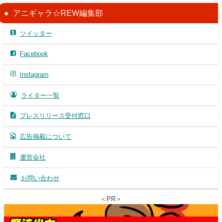
アニギャラ☆REW編集部
ツイッター
Facebook
Instagram
ライター一覧
プレスリリース受付窓口
広告掲載について
運営会社
お問い合わせ
＜PR＞