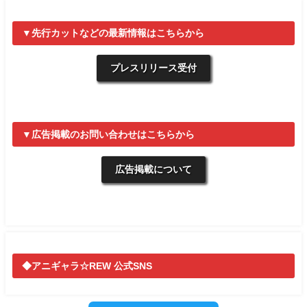
▼先行カットなどの最新情報はこちらから
プレスリリース受付
▼広告掲載のお問い合わせはこちらから
広告掲載について
◆アニギャラ☆REW 公式SNS