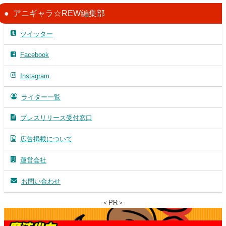
アニギャラ☆REW編集部
ツイッター
Facebook
Instagram
ライター一覧
プレスリリース受付窓口
広告掲載について
運営会社
お問い合わせ
＜PR＞