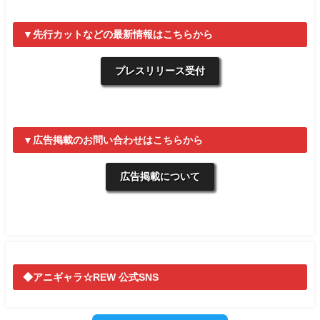
▼先行カットなどの最新情報はこちらから
プレスリリース受付
▼広告掲載のお問い合わせはこちらから
広告掲載について
◆アニギャラ☆REW 公式SNS