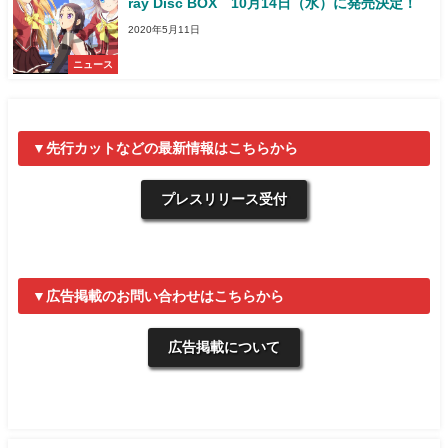
ray Disc BOX 10月14日（水）に発売決定！
2020年5月11日
ニュース
▼先行カットなどの最新情報はこちらから
プレスリリース受付
▼広告掲載のお問い合わせはこちらから
広告掲載について