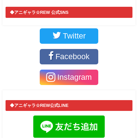
◆アニギャラ☆REW 公式SNS
Twitter
Facebook
Instagram
◆アニギャラ☆REW公式LINE