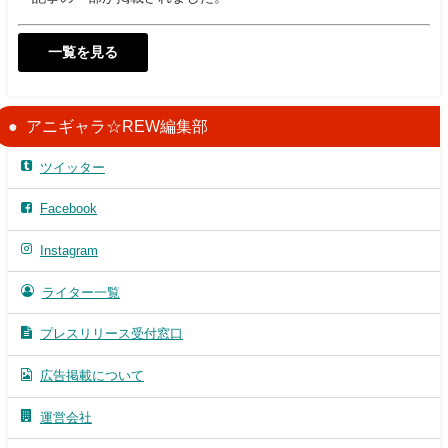
一覧を見る
アニギャラ☆REW編集部
ツイッター
Facebook
Instagram
ライター一覧
プレスリリース受付窓口
広告掲載について
運営会社