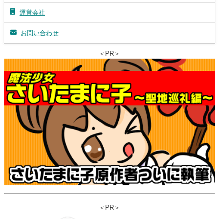
運営会社
お問い合わせ
＜PR＞
＜PR＞