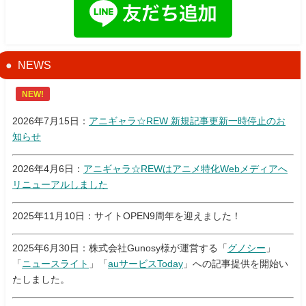
NEWS
NEW!
2026年7月15日：
アニギャラ☆REW 新規記事更新一時停止のお
知らせ
2026年4月6日：
アニギャラ☆REWはアニメ特化Webメディアへ
リニューアルしました
2025年11月10日：サイトOPEN9周年を迎えました！
2025年6月30日：株式会社Gunosy様が運営する「
グノシー
」
「
ニュースライト
」「
auサービスToday
」への記事提供を開始い
たしました。