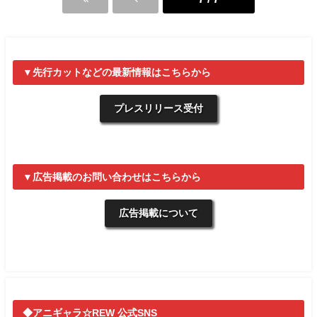
▼先行カットなどの最新情報はこちらから
プレスリリース受付
▼広告掲載のお問い合わせはこちらから
広告掲載について
◆アニギャラ☆REW 公式SNS