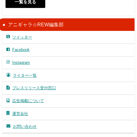
一覧を見る
アニギャラ☆REW編集部
ツイッター
Facebook
Instagram
ライター一覧
プレスリリース受付窓口
広告掲載について
運営会社
お問い合わせ