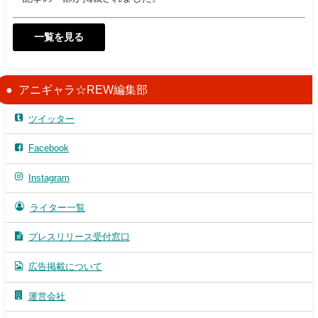
一覧を見る
アニギャラ☆REW編集部
ツイッター
Facebook
Instagram
ライター一覧
プレスリリース受付窓口
広告掲載について
運営会社