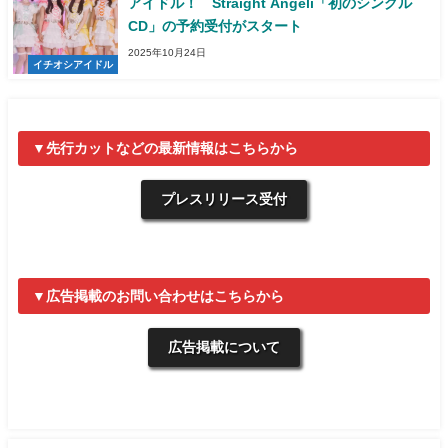
アイドル！ Straight Angeli「初のシングル
CD」の予約受付がスタート
2025年10月24日
イチオシアイドル
▼先行カットなどの最新情報はこちらから
プレスリリース受付
▼広告掲載のお問い合わせはこちらから
広告掲載について