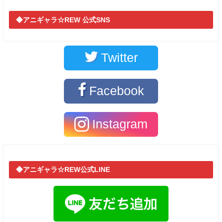
◆アニギャラ☆REW 公式SNS
Twitter
Facebook
Instagram
◆アニギャラ☆REW公式LINE