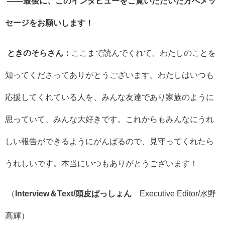
――最後に、このインタビューをご覧いただいた方へメッ
セージをお願いします！
ときのそらさん：
ここまで読んでくれて、わたしのことを
知ってくださってありがとうございます。わたしはいつも
応援してくれている人を、みんな友達であり家族のように
思っていて、みんな大好きです。これからもみんなにうれ
しい報告ができるようにがんばるので、見守ってくれたら
うれしいです。本当にいつもありがとうございます！
（
Interview＆Text/頭皮ぱっしょん
Executive Editor/
水野
高輝）