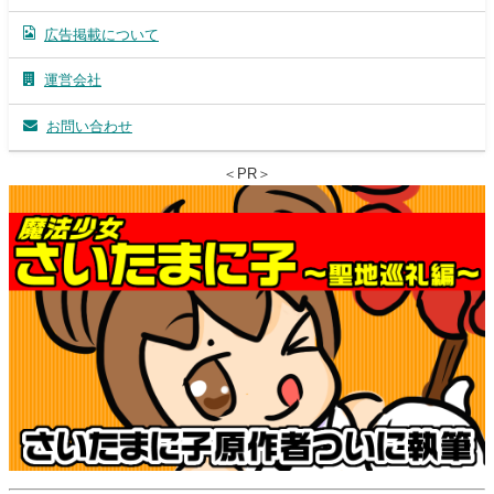
広告掲載について
運営会社
お問い合わせ
＜PR＞