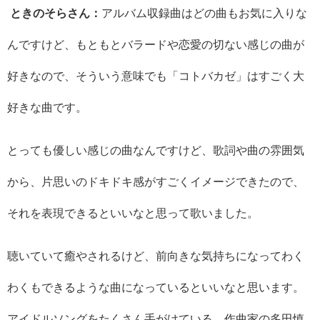
ときのそらさん：
アルバム収録曲はどの曲もお気に入りな
んですけど、もともとバラードや恋愛の切ない感じの曲が
好きなので、そういう意味でも「コトバカゼ」はすごく大
好きな曲です。
とっても優しい感じの曲なんですけど、歌詞や曲の雰囲気
から、片思いのドキドキ感がすごくイメージできたので、
それを表現できるといいなと思って歌いました。
聴いていて癒やされるけど、前向きな気持ちになってわく
わくもできるような曲になっているといいなと思います。
アイドルソングをたくさん手がけている、作曲家の多田慎