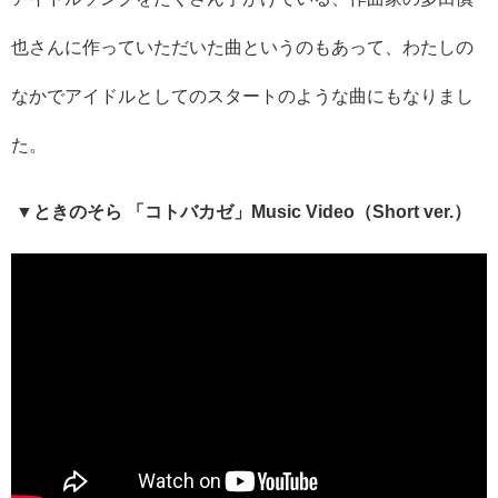
也さんに作っていただいた曲というのもあって、わたしの
なかでアイドルとしてのスタートのような曲にもなりまし
た。
▼ときのそら
「コトバカゼ」
Music Video
（
Short ver.
）