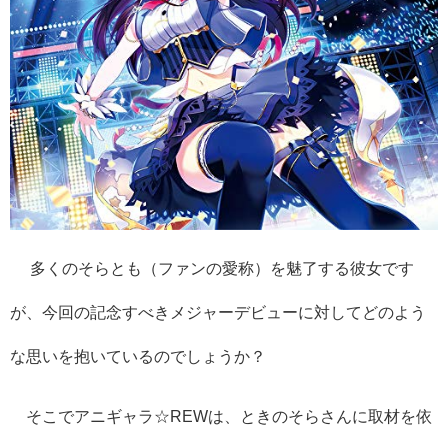
多くのそらとも（ファンの愛称）を魅了する彼女です
が、今回の記念すべきメジャーデビューに対してどのよう
な思いを抱いているのでしょうか？
そこでアニギャラ☆
REW
は、ときのそらさんに取材を依