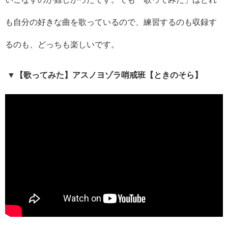
も自分の好きな曲を歌っているので、練習するのも収録す
るのも、どっちも楽しいです。
▼【歌ってみた】アスノヨゾラ哨戒班【ときのそら】