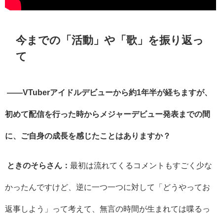
今までの「活動」や「歌」を振り返っ
て
――
VTuber
アイドルデビューから約
1
年半が経ちますが、
初めて配信を行った時からメジャーデビュー発表までの間
に、ご自身の成長を感じたことはありますか？
ときのそらさん：
最初は流れてくるコメントもすごく少な
かったんですけど、逆に一つ一つに対して「どうやってお
返事しよう」って考えて、無言の時間が生まれては喋るっ