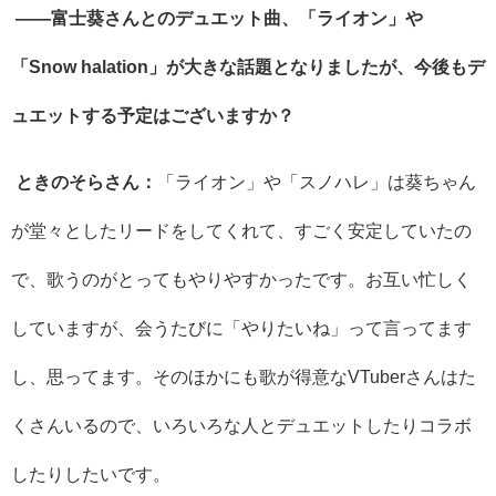
――富士葵さんとのデュエット曲、「ライオン」や
「
Snow halation
」が大きな話題となりましたが、今後もデ
ュエットする予定はございますか？
ときのそらさん：
「ライオン」や「スノハレ」は葵ちゃん
が堂々としたリードをしてくれて、すごく安定していたの
で、歌うのがとってもやりやすかったです。お互い忙しく
していますが、会うたびに「やりたいね」って言ってます
し、思ってます。そのほかにも歌が得意な
VTuber
さんはた
くさんいるので、いろいろな人とデュエットしたりコラボ
したりしたいです。