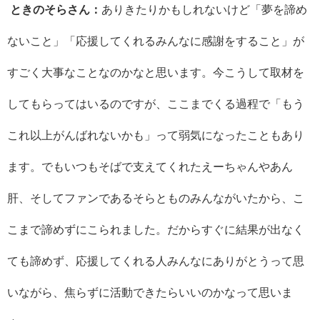
ときのそらさん：
ありきたりかもしれないけど「夢を諦め
ないこと」「応援してくれるみんなに感謝をすること」が
すごく大事なことなのかなと思います。今こうして取材を
してもらってはいるのですが、ここまでくる過程で「もう
これ以上がんばれないかも」って弱気になったこともあり
ます。でもいつもそばで支えてくれたえーちゃんやあん
肝、そしてファンであるそらとものみんながいたから、こ
こまで諦めずにこられました。だからすぐに結果が出なく
ても諦めず、応援してくれる人みんなにありがとうって思
いながら、焦らずに活動できたらいいのかなって思いま