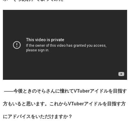
――今後ときのそらさんに憧れて
VTuber
アイドルを目指す
方もいると思います。これから
VTuber
アイドルを目指す方
にアドバイスをいただけますか？