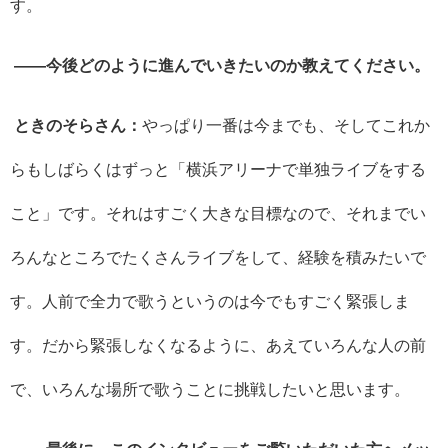
す。
――今後どのように進んでいきたいのか教えてください。
ときのそらさん：
やっぱり一番は今までも、そしてこれか
らもしばらくはずっと「横浜アリーナで単独ライブをする
こと」です。それはすごく大きな目標なので、それまでい
ろんなところでたくさんライブをして、経験を積みたいで
す。人前で全力で歌うというのは今でもすごく緊張しま
す。だから緊張しなくなるように、あえていろんな人の前
で、いろんな場所で歌うことに挑戦したいと思います。