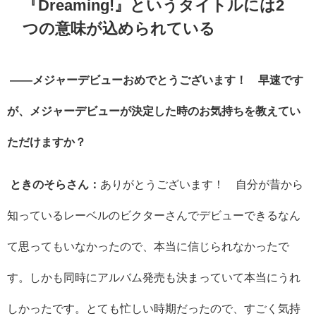
『
Dreaming!
』というタイトルには
2
つの意味が込められている
――メジャーデビューおめでとうございます！ 早速です
が、メジャーデビューが決定した時のお気持ちを教えてい
ただけますか？
ときのそらさん：
ありがとうございます！ 自分が昔から
知っているレーベルのビクターさんでデビューできるなん
て思ってもいなかったので、本当に信じられなかったで
す。しかも同時にアルバム発売も決まっていて本当にうれ
しかったです。とても忙しい時期だったので、すごく気持