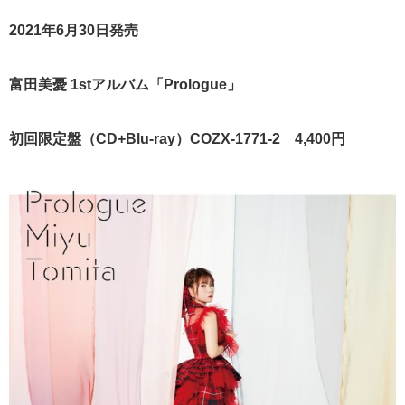
2021年6月30日発売
富田美憂 1stアルバム「Prologue」
初回限定盤（CD+Blu-ray）COZX-1771-2 4,400円