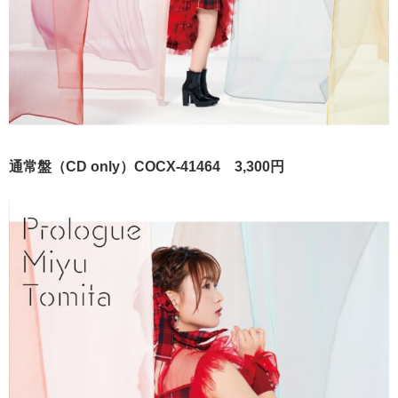
​通常盤（CD only）COCX-41464 3,300円