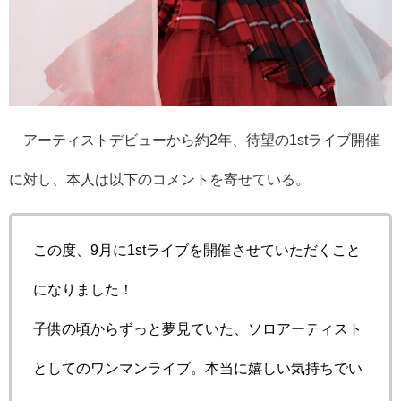
アーティストデビューから約2年、待望の1stライブ開催
に対し、本人は以下のコメントを寄せている。
この度、9月に1stライブを開催させていただくこと
になりました！
子供の頃からずっと夢見ていた、ソロアーティスト
としてのワンマンライブ。本当に嬉しい気持ちでい