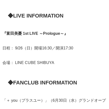
◆LIVE INFORMATION
『富田美憂 1st LIVE ～Prologue～』
日程： 9/26（日）開場16:30／開演17:30
会場： LINE CUBE SHIBUYA
◆FANCLUB INFORMATION
「＋ you（プラスユー）」（6月30日（水）グランドオープ