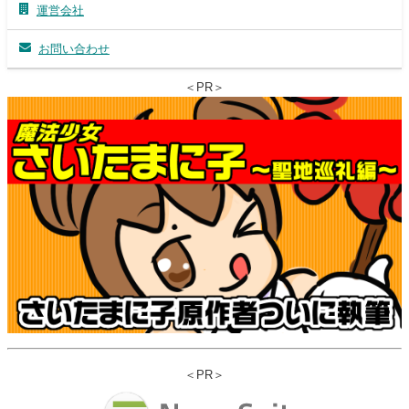
運営会社
お問い合わせ
＜PR＞
＜PR＞