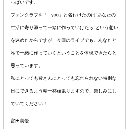
っぱいです。
ファンクラブを「+ you」と名付けたのは''あなたの
生活に寄り添って一緒に作っていけたら''という想い
を込めたからですが、今回のライブでも、あなたと
私で一緒に作っていくということを体現できたらと
思っています。
私にとっても皆さんにとっても忘れられない特別な
日にできるよう精一杯頑張りますので、楽しみにし
ていてください！
富田美憂