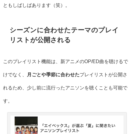
ともしばしばあります（笑）。
シーズンに合わせたテーマのプレイ
リストが公開される
このプレイリスト機能は、新アニメのOP/ED曲を聴けるで
けでなく、
月ごとや季節に合わせた
プレイリストが公開さ
れるため、少し前に流行ったアニソンを聴くことも可能で
す。