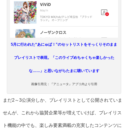
5月に行われた“あにゅぱ！”のセットリストをそっくりそのまま
プレイリストで表現。「このライブめちゃくちゃ楽しかった
な……」と思いながらたまに聴いています
画像引用元：『アニュータ』アプリ内より引用
まだ2～3公演分しか、プレイリストとして公開されていま
せんが、これから協賛企業等が増えていけば、プレイリス
ト機能の中でも、楽しみ要素満載の充実したコンテンツに