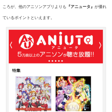
ころが、他のアニソンアプリよりも
『アニュータ』
が優れ
ているポイントといえます。