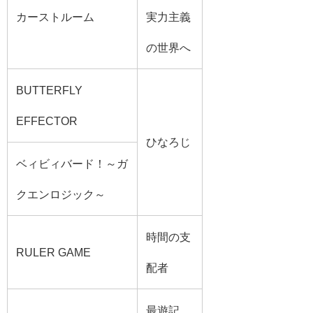
カーストルーム
実力主義
の世界へ
BUTTERFLY
EFFECTOR
ひなろじ
ベィビィバード！～ガ
クエンロジック～
時間の支
RULER GAME
配者
最遊記