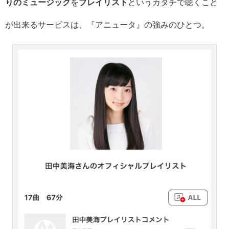
りのミュージック
を
プレイリスト
というカタチで聴くこと
が出来るサービスは、『アニュータ』の強みのひとつ。