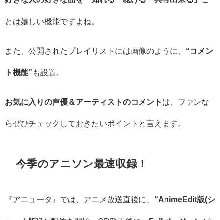
とは嬉しい機能ですよね。
また、公開されたプレイリストには画像のように、
“コメン
ト機能”
も設置。
お気に入りの声優＆アーティストのコメント
は、ファンな
らぜひチェックしておきたいポイントと言えます。
今季のアニソン最速収録！
『アニュータ』では、アニメ放送直後に、
“AnimeEdit版(シ