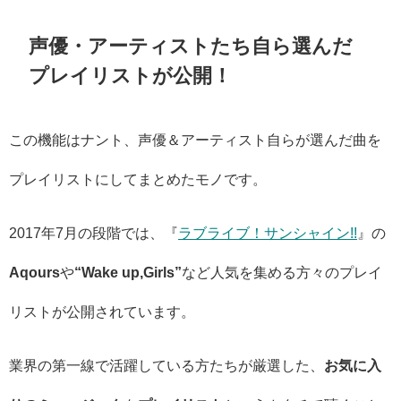
声優・アーティストたち自ら選んだ
プレイリストが公開！
この機能はナント、声優＆アーティスト自らが選んだ曲を
プレイリストにしてまとめたモノです。
2017年7月の段階では、『
ラブライブ！サンシャイン!!
』の
Aqours
や
“Wake up,Girls”
など人気を集める方々のプレイ
リストが公開されています。
業界の第一線で活躍している方たちが厳選した、
お気に入