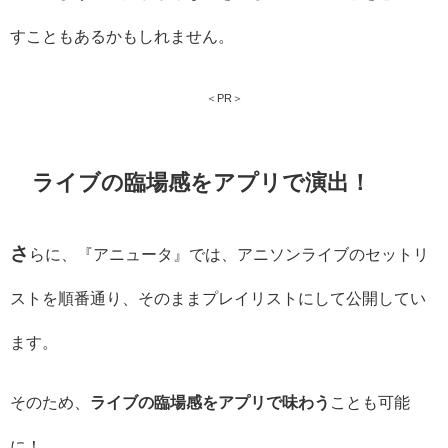
すこともあるかもしれません。
＜PR＞
ライブの臨場感をアプリで演出！
さ
らに、『アニュータ』では、アニソンライブのセットリ
ストを順番通り、そのままプレイリストにして公開してい
ます。
そのため、
ライブの臨場感をアプリで味わう
ことも可能
に！