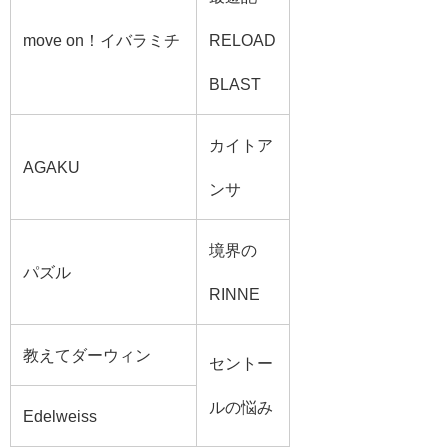
move on！イバラミチ
RELOAD
BLAST
カイトア
AGAKU
ンサ
境界の
パズル
RINNE
教えてダーウィン
セントー
ルの悩み
Edelweiss