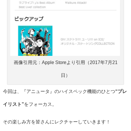
画像引用元：Apple Storeより引用（2017年7月21
日）
今回は、『アニュータ』のハイスペック機能のひとつ
“プレ
イリスト”
をフォーカス。
その楽しみ方を皆さんにレクチャーしていきます！