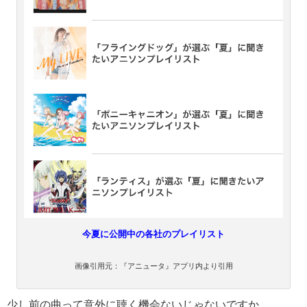
今夏に公開中の各社のプレイリスト
画像引用元：『アニュータ』アプリ内より引用
少し前の曲って意外に聴く機会ないじゃないですか。