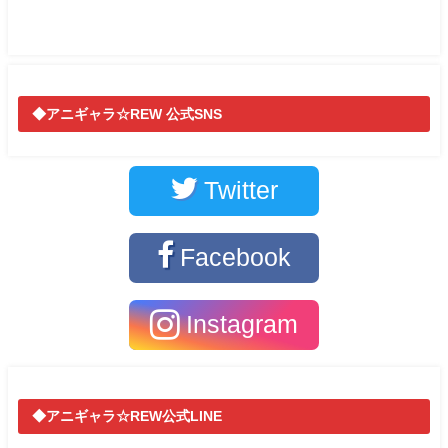
◆アニギャラ☆REW 公式SNS
Twitter
Facebook
Instagram
◆アニギャラ☆REW公式LINE