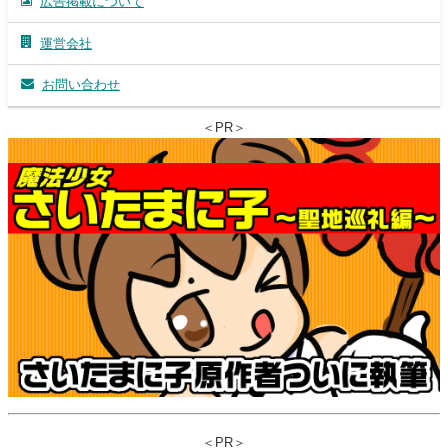
広告掲載について
運営会社
お問い合わせ
＜PR＞
＜PR＞