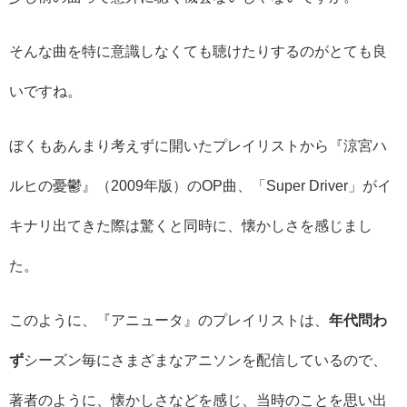
そんな曲を特に意識しなくても聴けたりするのがとても良
いですね。
ぼくもあんまり考えずに開いたプレイリストから『涼宮ハ
ルヒの憂鬱』（2009年版）のOP曲、「Super Driver」がイ
キナリ出てきた際は驚くと同時に、懐かしさを感じまし
た。
このように、『アニュータ』のプレイリストは、
年代問わ
ず
シーズン毎にさまざまなアニソンを配信しているので、
著者のように、懐かしさなどを感じ、当時のことを思い出