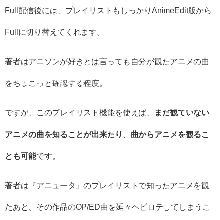
Full配信後には、プレイリストもしっかりAnimeEdit版から
Fullに切り替えてくれます。
著者はアニソンが好きとは言っても自分が観たアニメの曲
をちょこっと確認する程度。
ですが、このプレイリスト機能を使えば、
まだ観ていない
アニメの曲を知ることが出来たり
、
曲からアニメを観るこ
とも可能
です。
著者は『アニュータ』のプレイリストで知ったアニメを観
たあと、その作品のOP/ED曲を延々ヘビロテしてしまうこ