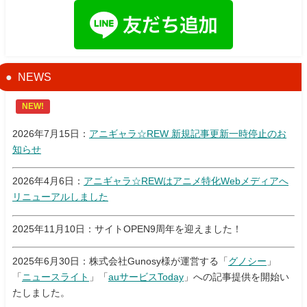
NEWS
NEW!
2026年7月15日：
アニギャラ☆REW 新規記事更新一時停止のお
知らせ
2026年4月6日：
アニギャラ☆REWはアニメ特化Webメディアへ
リニューアルしました
2025年11月10日：サイトOPEN9周年を迎えました！
2025年6月30日：株式会社Gunosy様が運営する「
グノシー
」
「
ニュースライト
」「
auサービスToday
」への記事提供を開始い
たしました。