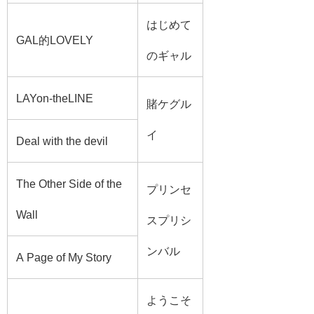
はじめて
GAL的LOVELY
のギャル
LAYon-theLINE
賭ケグル
イ
Deal with the devil
The Other Side of the
プリンセ
Wall
スプリシ
ンバル
A Page of My Story
ようこそ