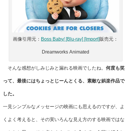
画像引用元：
Boss Baby/ [Blu-ray] [Import]
販売元：
Dreamworks Animated
そんな感想がしみじみと漏れる映画でしたね。
何度も笑
って、最後にはちょっとじーんとくる、素敵な娯楽作品で
した。
一見シンプルなメッセージの映画にも思えるのですが、よ
くよく考えると、その実いろんな見え方のする映画ではな