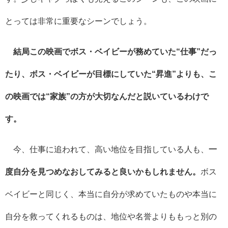
とっては非常に重要なシーンでしょう。
結局この映画でボス・ベイビーが務めていた“仕事”だっ
たり、ボス・ベイビーが目標にしていた“昇進”よりも、こ
の映画では“家族”の方が大切なんだと説いているわけで
す。
今、仕事に追われて、高い地位を目指している人も、
一
度自分を見つめなおしてみると良いかもしれません。
ボス
ベイビーと同じく、本当に自分が求めていたものや本当に
自分を救ってくれるものは、地位や名誉よりももっと別の