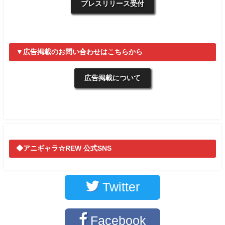
プレスリリース受付
▼広告掲載のお問い合わせはこちらから
広告掲載について
◆アニギャラ☆REW 公式SNS
Twitter
Facebook