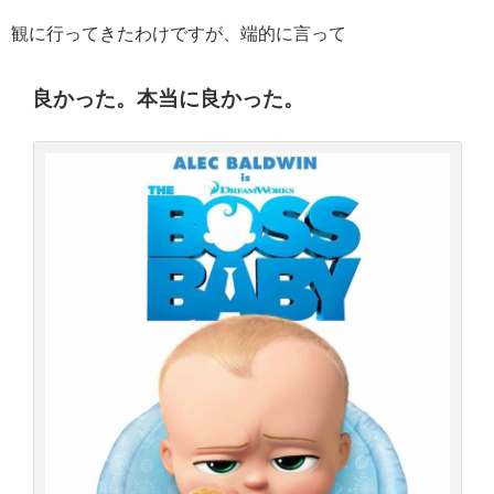
観に行ってきたわけですが、端的に言って
良かった。
本当に良かった。