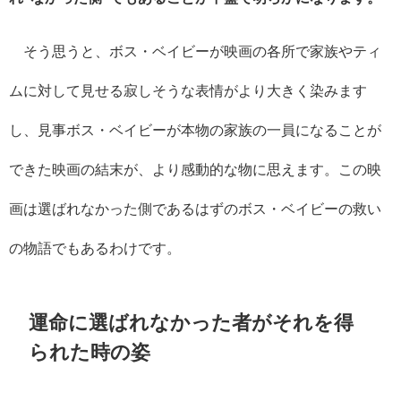
そう思うと、ボス・ベイビーが映画の各所で家族やティ
ムに対して見せる寂しそうな表情がより大きく染みます
し、見事ボス・ベイビーが本物の家族の一員になることが
できた映画の結末が、より感動的な物に思えます。この映
画は選ばれなかった側であるはずのボス・ベイビーの救い
の物語でもあるわけです。
運命に選ばれなかった者がそれを得
られた時の姿