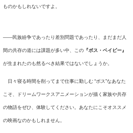
ものかもしれないですよ。
——民族紛争であったり差別問題であったり、まだまだ人
間の共存の道には課題が多い中、この
『ボス・ベイビー』
が生まれたのも然るべき結果ではないでしょうか。
日々寝る時間を削ってまで仕事に勤しむ “ボス”なあなた
こそ、ドリームワークスアニメーションが描く家族や共存
の物語をぜひ、体験してください。あなたにこそオススメ
の映画なのかもしれません。