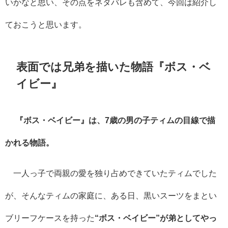
いかなと思い、その点をネタバレも含めて、今回は紹介し
ておこうと思います。
表面では兄弟を描いた物語『ボス・ベ
イビー』
『ボス・ベイビー』は、7歳の男の子ティムの目線で描
かれる物語。
一人っ子で両親の愛を独り占めできていたティムでした
が、そんなティムの家庭に、ある日、黒いスーツをまとい
ブリーフケースを持った
“ボス・ベイビー”が弟としてやっ