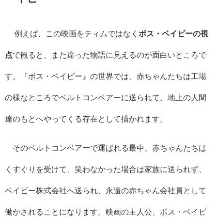
例えば、この映画をティムではなく
ボス・ベイビーの視
点
で観ると、また違った物語に見えるのが面白いところで
す。『ボス・ベイビー』の世界では、赤ちゃんたちは工場
の様なところでベルトコンベアーに送られて、地上の人間
達のもとへやってくる存在として描かれます。
そのベルトコンベアーで運ばれる最中、赤ちゃんたちは
くすぐりを受けて、笑わなかった場合は家族に送られず、
ベイビー株式会社へ送られ、永遠の赤ちゃん会社員として
働かされることになります。映画の主人公、ボス・ベイビ