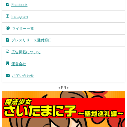
Facebook
Instagram
ライター一覧
プレスリリース受付窓口
広告掲載について
運営会社
お問い合わせ
＜PR＞