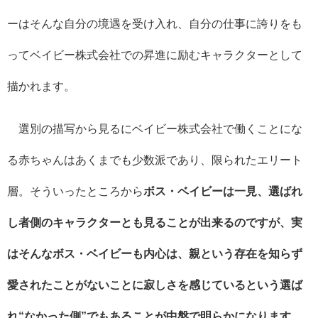
ーはそんな自分の境遇を受け入れ、自分の仕事に誇りをも
ってベイビー株式会社での昇進に励むキャラクターとして
描かれます。
選別の描写から見るにベイビー株式会社で働くことにな
る赤ちゃんはあくまでも少数派であり、限られたエリート
層。そういったところから
ボス・ベイビーは一見、選ばれ
し者側のキャラクターとも見ることが出来るのですが、実
はそんなボス・ベイビーも内心は、親という存在を知らず
愛されたことがないことに寂しさを感じているという選ば
れ“なかった側”でもあることが中盤で明らかになります。